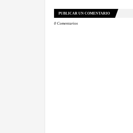
PUBLICAR UN COMENTARIO
0 Comentarios