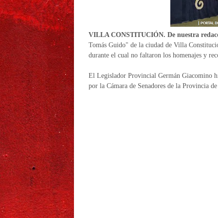
VILLA CONSTITUCIÓN. De nuestra redacc
Tomás Guido" de la ciudad de Villa Constituci
durante el cual no faltaron los homenajes y re
El Legislador Provincial Germán Giacomino hiz
por la Cámara de Senadores de la Provincia de 