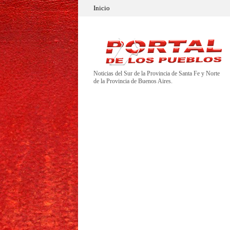
Inicio
Noticias del Sur de la Provincia de Santa Fe y Norte
de la Provincia de Buenos Aires.