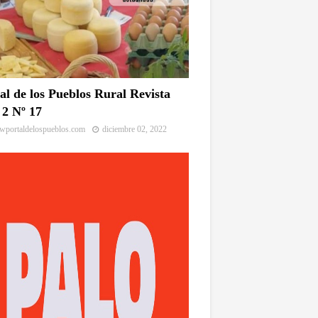
al de los Pueblos Rural Revista
2 Nº 17
portaldelospueblos.com
diciembre 02, 2022