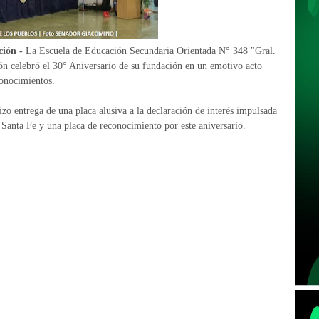
ión -
La Escuela de Educación Secundaria Orientada N° 348 "Gral.
ón celebró el 30° Aniversario de su fundación en un emotivo acto
conocimientos.
o entrega de una placa alusiva a la declaración de interés impulsada
Santa Fe y una placa de reconocimiento por este aniversario.