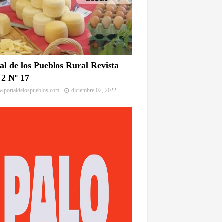
al de los Pueblos Rural Revista
2 Nº 17
portaldelospueblos.com
diciembre 02, 2022