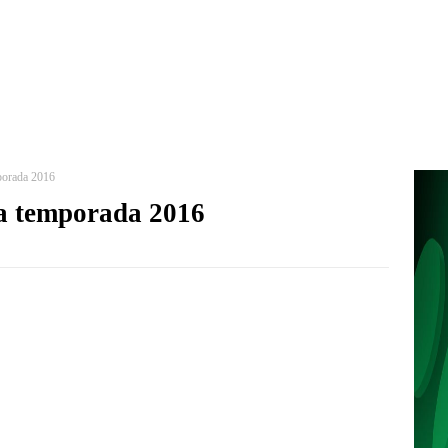
porada 2016
la temporada 2016