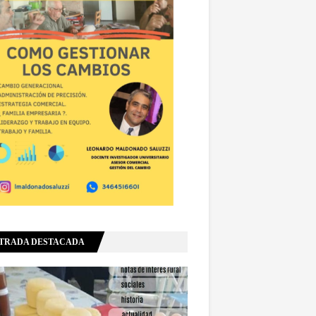
TRADA DESTACADA