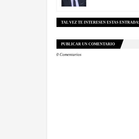
TAL VEZ TE INTERESEN ESTAS ENTRADA
PUBLICAR UN COMENTARIO
0 Comentarios