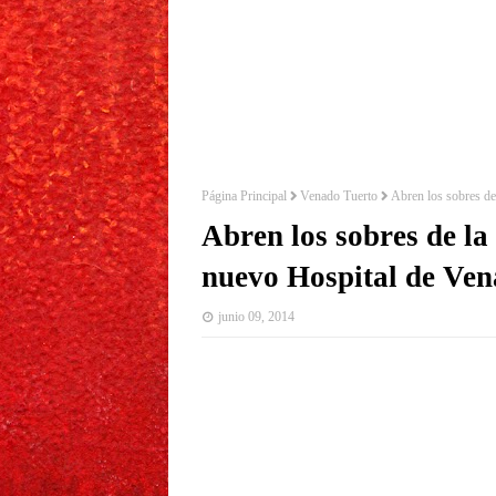
Página Principal
Venado Tuerto
Abren los sobres de
Abren los sobres de la
nuevo Hospital de Ven
junio 09, 2014