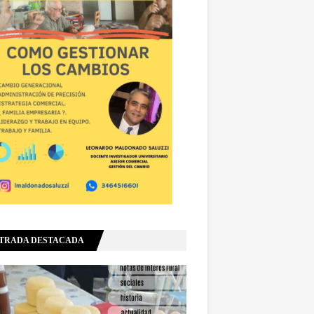
TRADA DESTACADA