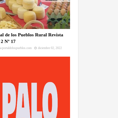
al de los Pueblos Rural Revista
2 Nº 17
portaldelospueblos.com
diciembre 02, 2022