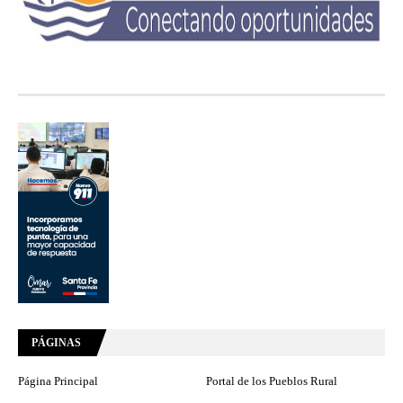
PÁGINAS
Página Principal
Portal de los Pueblos Rural