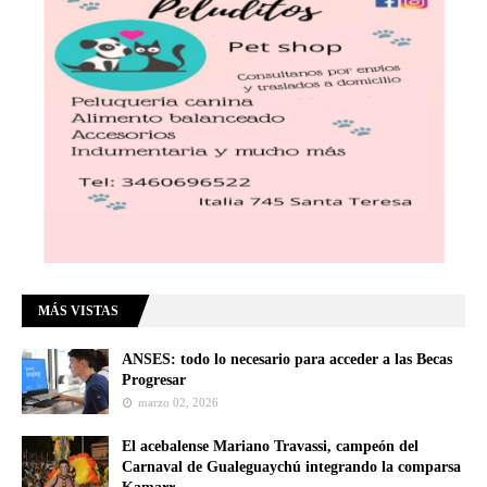
MÁS VISTAS
ANSES: todo lo necesario para acceder a las Becas
Progresar
marzo 02, 2026
El acebalense Mariano Travassi, campeón del
Carnaval de Gualeguaychú integrando la comparsa