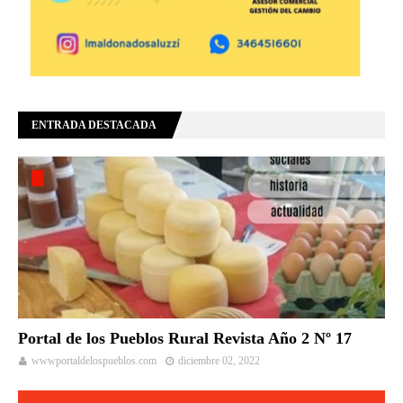
ENTRADA DESTACADA
Portal de los Pueblos Rural Revista Año 2 Nº 17
wwwportaldelospueblos.com
diciembre 02, 2022