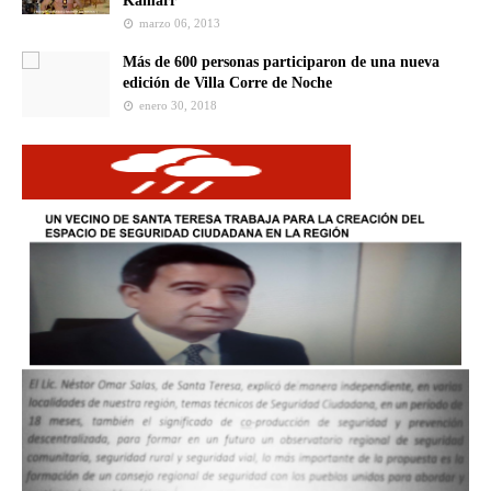
Kamarr
marzo 06, 2013
Más de 600 personas participaron de una nueva
edición de Villa Corre de Noche
enero 30, 2018