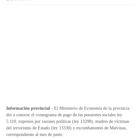
Información provincial -
El Ministerio de Economía de la provincia
dio a conocer el cronograma de pago de las pensiones sociales ley
5.110, expresos por razones políticas (ley 13298), madres de víctimas
del terrorismo de Estado (ley 13330) y excombatientes de Malvinas,
correspondiente al mes de junio.