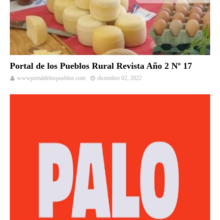
Portal de los Pueblos Rural Revista Año 2 Nº 17
wwwportaldelospueblos.com
diciembre 02, 2022