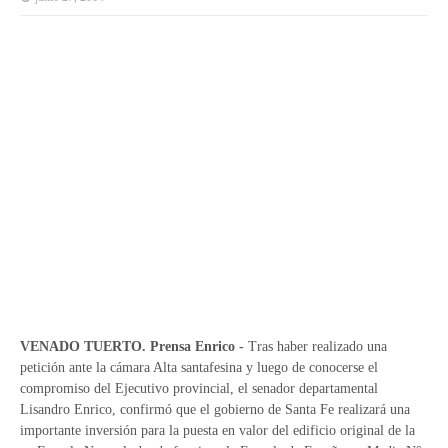
VENADO TUERTO. Prensa Enrico -
Tras haber realizado una
petición ante la cámara Alta santafesina y luego de conocerse el
compromiso del Ejecutivo provincial, el senador departamental
Lisandro Enrico, confirmó que el gobierno de Santa Fe realizará una
importante inversión para la puesta en valor del edificio original de la