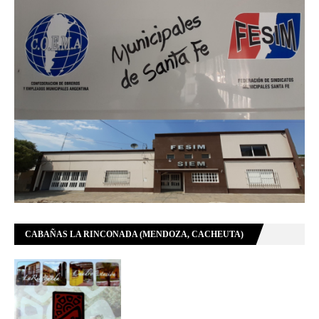
CABAÑAS LA RINCONADA (MENDOZA, CACHEUTA)