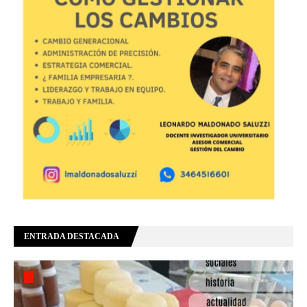
ENTRADA DESTACADA