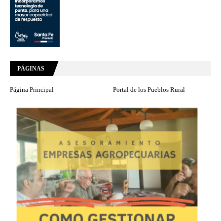
PÁGINAS
Página Principal
Portal de los Pueblos Rural