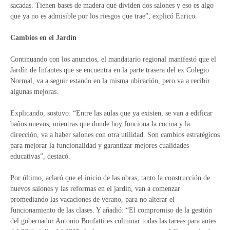
sacadas. Tienen bases de madera que dividen dos salones y eso es algo
que ya no es admisible por los riesgos que trae”, explicó Enrico.
Cambios en el Jardín
Continuando con los anuncios, el mandatario regional manifestó que el
Jardín de Infantes que se encuentra en la parte trasera del ex Colegio
Normal, va a seguir estando en la misma ubicación, pero va a recibir
algunas mejoras.
Explicando, sostuvo: “Entre las aulas que ya existen, se van a edificar
baños nuevos, mientras que donde hoy funciona la cocina y la
dirección, va a haber salones con otra utilidad. Son cambios estratégicos
para mejorar la funcionalidad y garantizar mejores cualidades
educativas”, destacó.
Por último, aclaró que el inicio de las obras, tanto la construcción de
nuevos salones y las reformas en el jardín, van a comenzar
promediando las vacaciones de verano, para no alterar el
funcionamiento de las clases. Y añadió: “El compromiso de la gestión
del gobernador Antonio Bonfatti es culminar todas las tareas para antes