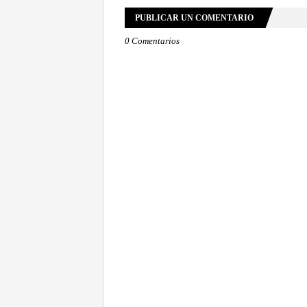
PUBLICAR UN COMENTARIO
0 Comentarios