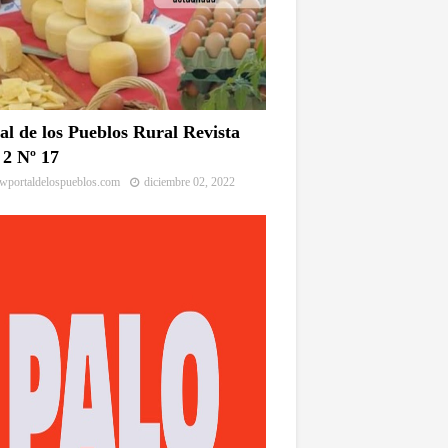
al de los Pueblos Rural Revista
2 Nº 17
portaldelospueblos.com
diciembre 02, 2022