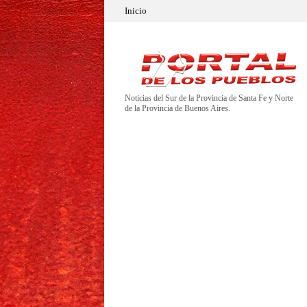
Inicio
Noticias del Sur de la Provincia de Santa Fe y Norte
de la Provincia de Buenos Aires.