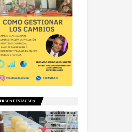
TRADA DESTACADA