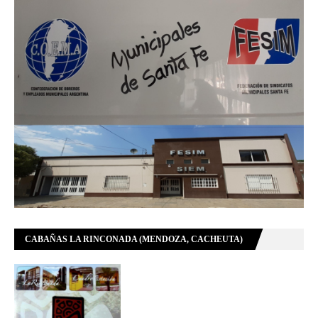
CABAÑAS LA RINCONADA (MENDOZA, CACHEUTA)