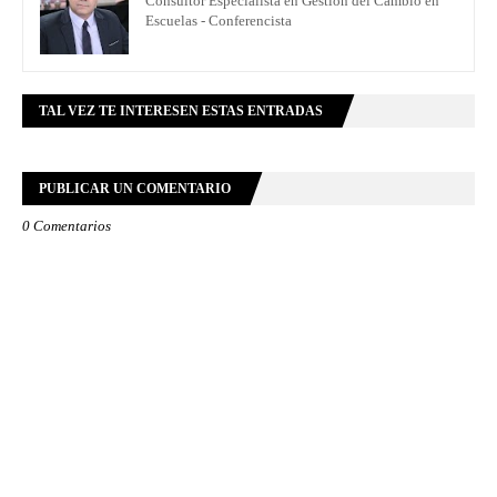
Consultor Especialista en Gestión del Cambio en
Escuelas - Conferencista
TAL VEZ TE INTERESEN ESTAS ENTRADAS
PUBLICAR UN COMENTARIO
0 Comentarios