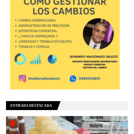
ENTRADA DESTACADA