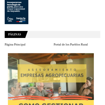
PÁGINAS
Página Principal
Portal de los Pueblos Rural