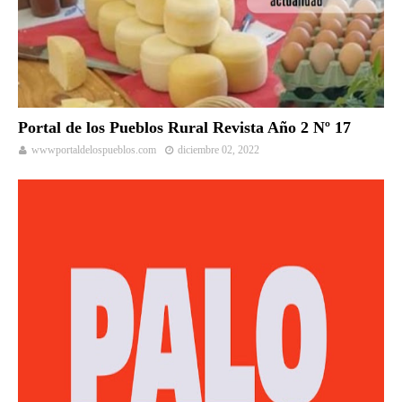
Portal de los Pueblos Rural Revista Año 2 Nº 17
wwwportaldelospueblos.com
diciembre 02, 2022