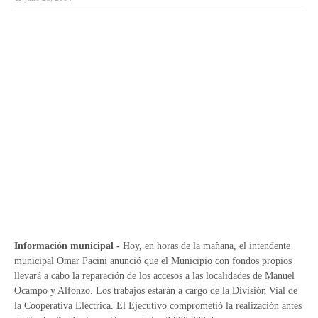
Información municipal -
Hoy, en horas de la mañana, el intendente
municipal Omar Pacini anunció que el Municipio con fondos propios
llevará a cabo la reparación de los accesos a las localidades de Manuel
Ocampo y Alfonzo. Los trabajos estarán a cargo de la División Vial de
la Cooperativa Eléctrica. El Ejecutivo comprometió la realización antes