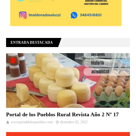
ENTRADA DESTACADA
Portal de los Pueblos Rural Revista Año 2 Nº 17
wwwportaldelospueblos.com
diciembre 02, 2022