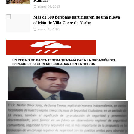
Kamarr
marzo 06, 2013
Más de 600 personas participaron de una nueva
edición de Villa Corre de Noche
enero 30, 2018