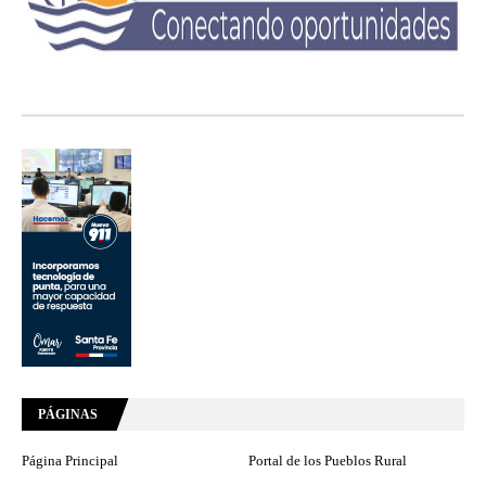
PÁGINAS
Página Principal
Portal de los Pueblos Rural