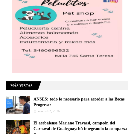
MÁS VISTAS
ANSES: todo lo necesario para acceder a las Becas
Progresar
marzo 02, 2026
El acebalense Mariano Travassi, campeón del
Carnaval de Gualeguaychú integrando la comparsa