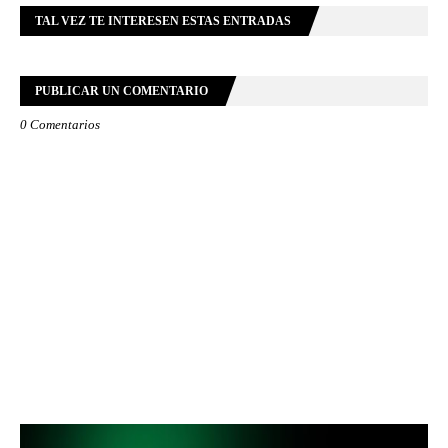
TAL VEZ TE INTERESEN ESTAS ENTRADAS
PUBLICAR UN COMENTARIO
0 Comentarios