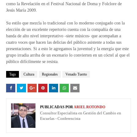
como la Revelación en el Festival Nacional de Doma y Folclore de
Jesús María 2009.
Su estilo que mezcla lo tradicional con lo moderno conjugado con la
elección de un excelente repertorio cuenta con la compañía de una
banda de alto nivel interpretativo -siete músicos- que acompañan a
cuatro voces que hacen las delicias del público asistente a todas sus
presentaciones. Si a esto le agregamos la juventud y la energía que este
grupo irradia arriba de un escenario lo convierten en un cóctel al que el
público difícilmente se resista.
Tags
Cultura
Regionales
Venado Tuerto
PUBLICADAS POR
ARIEL ROTONDO
Consultor Especialista en Gestión del Cambio en
Escuelas - Conferencista