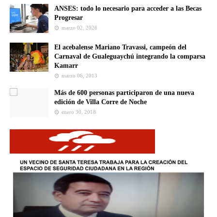
ANSES: todo lo necesario para acceder a las Becas
Progresar
marzo 02, 2026
El acebalense Mariano Travassi, campeón del
Carnaval de Gualeguaychú integrando la comparsa
Kamarr
marzo 06, 2013
Más de 600 personas participaron de una nueva
edición de Villa Corre de Noche
enero 30, 2018