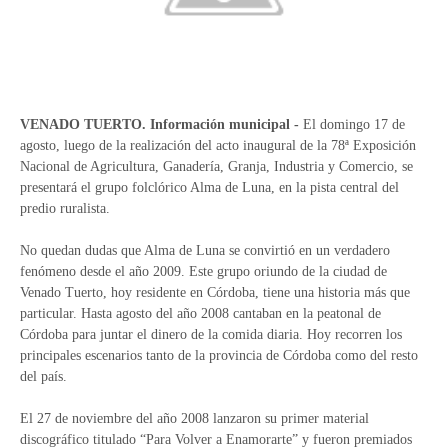
VENADO TUERTO. Información municipal -
El domingo 17 de
agosto, luego de la realización del acto inaugural de la 78ª Exposición
Nacional de Agricultura, Ganadería, Granja, Industria y Comercio, se
presentará el grupo folclórico Alma de Luna, en la pista central del
predio ruralista.
No quedan dudas que Alma de Luna se convirtió en un verdadero
fenómeno desde el año 2009. Este grupo oriundo de la ciudad de
Venado Tuerto, hoy residente en Córdoba, tiene una historia más que
particular. Hasta agosto del año 2008 cantaban en la peatonal de
Córdoba para juntar el dinero de la comida diaria. Hoy recorren los
principales escenarios tanto de la provincia de Córdoba como del resto
del país.
El 27 de noviembre del año 2008 lanzaron su primer material
discográfico titulado “Para Volver a Enamorarte” y fueron premiados