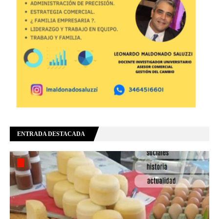
ENTRADA DESTACADA