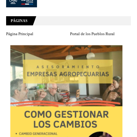
PÁGINAS
Página Principal
Portal de los Pueblos Rural