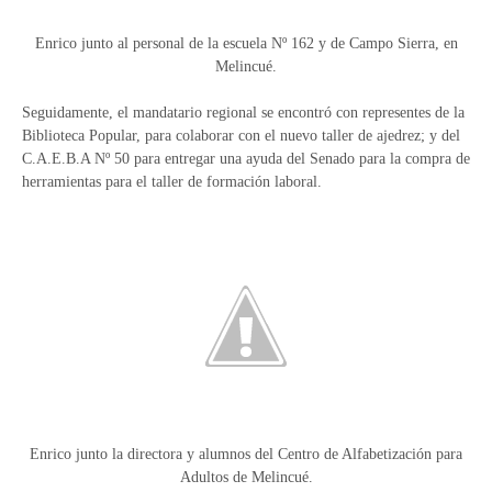
Enrico junto al personal de la escuela Nº 162 y de Campo Sierra, en
Melincué.
Seguidamente, el mandatario regional se encontró con representes de la
Biblioteca Popular, para colaborar con el nuevo taller de ajedrez; y del
C.A.E.B.A Nº 50 para entregar una ayuda del Senado para la compra de
herramientas para el taller de formación laboral.
Enrico junto la directora y alumnos del Centro de Alfabetización para
Adultos de Melincué.