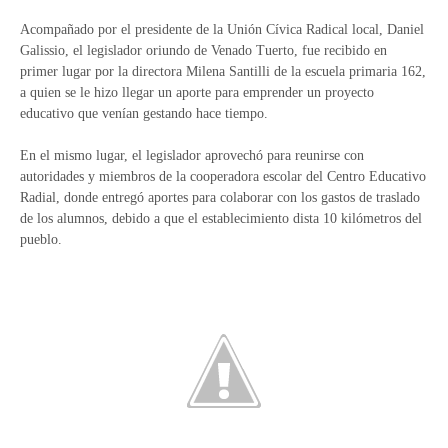
Acompañado por el presidente de la Unión Cívica Radical local, Daniel
Galissio, el legislador oriundo de Venado Tuerto, fue recibido en
primer lugar por la directora Milena Santilli de la escuela primaria 162,
a quien se le hizo llegar un aporte para emprender un proyecto
educativo que venían gestando hace tiempo.
En el mismo lugar, el legislador aprovechó para reunirse con
autoridades y miembros de la cooperadora escolar del Centro Educativo
Radial, donde entregó aportes para colaborar con los gastos de traslado
de los alumnos, debido a que el establecimiento dista 10 kilómetros del
pueblo.