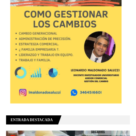
ENTRADA DESTACADA