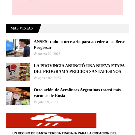
MÁS VISTAS
ANSES: todo lo necesario para acceder a las Becas
Progresar
marzo 02, 2026
LA PROVINCIA ANUNCIÓ UNA NUEVA ETAPA
DEL PROGRAMA PRECIOS SANTAFESINOS
agosto 02, 2023
Otro avión de Aerolíneas Argentinas traerá más
vacunas de Rusia
julio 09, 2021