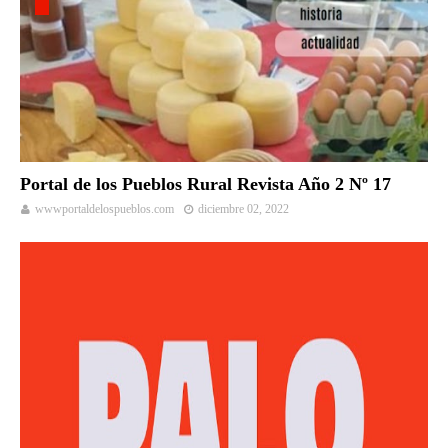
Portal de los Pueblos Rural Revista Año 2 Nº 17
wwwportaldelospueblos.com
diciembre 02, 2022