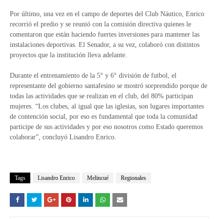
Por último, una vez en el campo de deportes del Club Náutico, Enrico
recorrió el predio y se reunió con la comisión directiva quienes le
comentaron que están haciendo fuertes inversiones para mantener las
instalaciones deportivas. El Senador, a su vez, colaboró con distintos
proyectos que la institución lleva adelante.
Durante el entrenamiento de la 5° y 6° división de futbol, el
representante del gobierno santafesino se mostró sorprendido porque de
todas las actividades que se realizan en el club, del 80% participan
mujeres. “Los clubes, al igual que las iglesias, son lugares importantes
de contención social, por eso es fundamental que toda la comunidad
participe de sus actividades y por eso nosotros como Estado queremos
colaborar”, concluyó Lisandro Enrico.
Tags
Lisandro Enrico
Melincué
Regionales