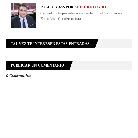
PUBLICADAS POR
ARIEL ROTONDO
Consultor Especialista en Gestión del Cambio en
Escuelas - Conferencista
TAL VEZ TE INTERESEN ESTAS ENTRADAS
PUBLICAR UN COMENTARIO
0 Comentarios