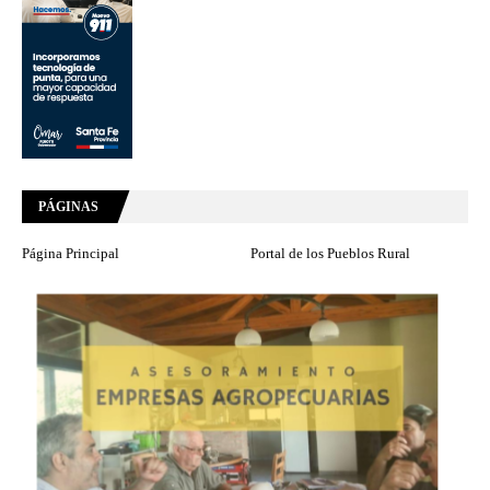
PÁGINAS
Página Principal
Portal de los Pueblos Rural