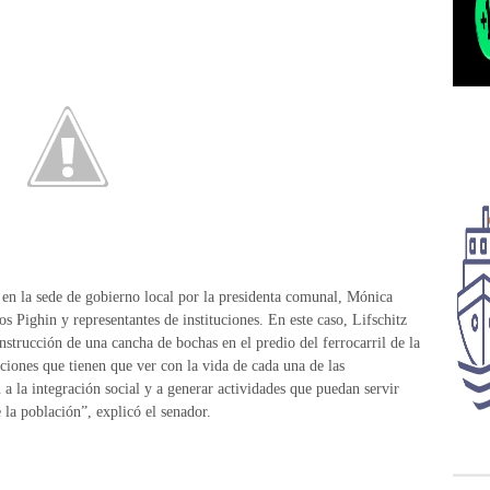
en la sede de gobierno local por la presidenta comunal, Mónica
os Pighin y representantes de instituciones. En este caso, Lifschitz
nstrucción de una cancha de bochas en el predio del ferrocarril de la
ciones que tienen que ver con la vida de cada una de las
 la integración social y a generar actividades que puedan servir
la población”, explicó el senador.