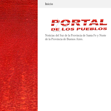
Inicio
Noticias del Sur de la Provincia de Santa Fe y Norte
de la Provincia de Buenos Aires.