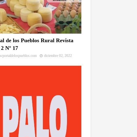
al de los Pueblos Rural Revista
2 Nº 17
portaldelospueblos.com
diciembre 02, 2022