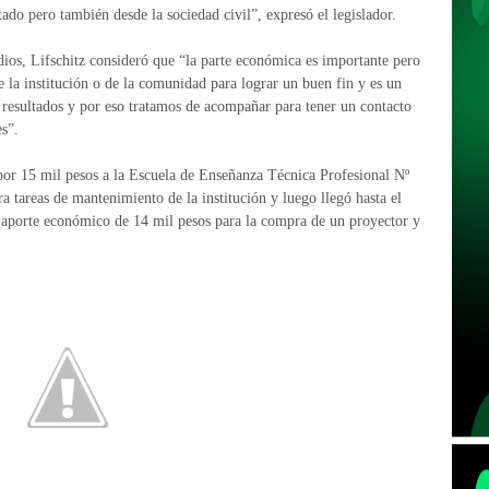
ado pero también desde la sociedad civil”, expresó el legislador.
idios, Lifschitz consideró que “la parte económica es importante pero
de la institución o de la comunidad para lograr un buen fin y es un
n resultados y por eso tratamos de acompañar para tener un contacto
es”.
por 15 mil pesos a la Escuela de Enseñanza Técnica Profesional Nº
a tareas de mantenimiento de la institución y luego llegó hasta el
 aporte económico de 14 mil pesos para la compra de un proyector y