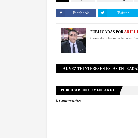
Facebook
Twitter
PUBLICADAS POR
ARIEL
Consultor Especialista en G
TAL VEZ TE INTERESEN ESTAS ENTRADA
PUBLICAR UN COMENTARIO
0 Comentarios