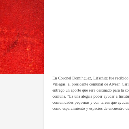
En Coronel Domínguez, Lifschitz fue recibido 
Villegas, el presidente comunal de Alvear, Carl
entregó un aporte que será destinado para la co
comuna. “Es una alegría poder ayudar a Institu
comunidades pequeñas y con tareas que ayudan a
como esparcimiento y espacios de encuentro de 