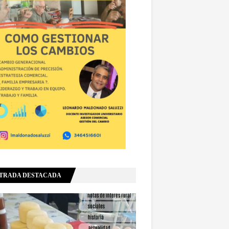
TRADA DESTACADA