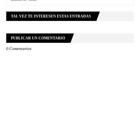
TAL VEZ TE INTERESEN ESTAS ENTRADAS
PUBLICAR UN COMENTARIO
0 Comentarios