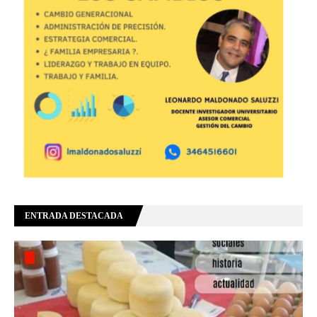
ENTRADA DESTACADA