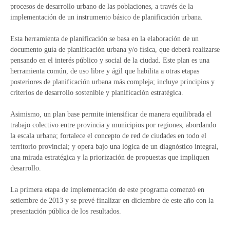
procesos de desarrollo urbano de las poblaciones, a través de la
implementación de un instrumento básico de planificación urbana.
Esta herramienta de planificación se basa en la elaboración de un
documento guía de planificación urbana y/o física, que deberá realizarse
pensando en el interés público y social de la ciudad. Este plan es una
herramienta común, de uso libre y ágil que habilita a otras etapas
posteriores de planificación urbana más compleja; incluye principios y
criterios de desarrollo sostenible y planificación estratégica.
Asimismo, un plan base permite intensificar de manera equilibrada el
trabajo colectivo entre provincia y municipios por regiones, abordando
la escala urbana; fortalece el concepto de red de ciudades en todo el
territorio provincial; y opera bajo una lógica de un diagnóstico integral,
una mirada estratégica y la priorización de propuestas que impliquen
desarrollo.
La primera etapa de implementación de este programa comenzó en
setiembre de 2013 y se prevé finalizar en diciembre de este año con la
presentación pública de los resultados.