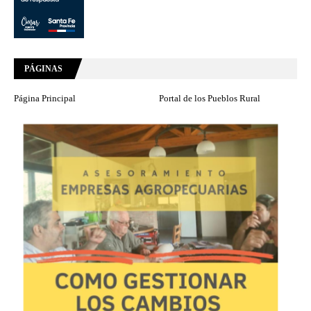
PÁGINAS
Página Principal
Portal de los Pueblos Rural