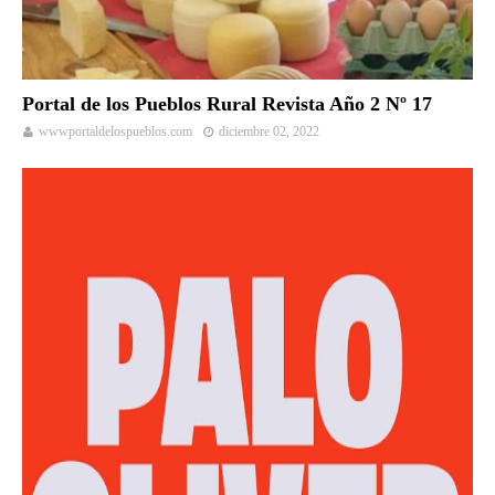
Portal de los Pueblos Rural Revista Año 2 Nº 17
wwwportaldelospueblos.com
diciembre 02, 2022