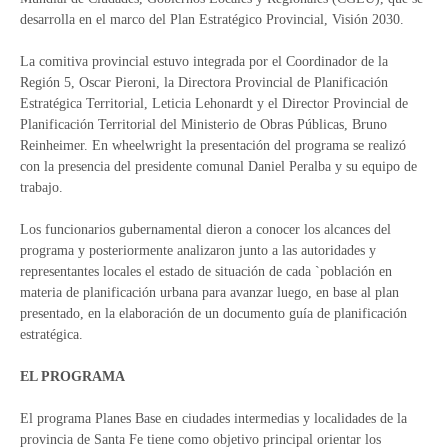
desarrolla en el marco del Plan Estratégico Provincial, Visión 2030.
La comitiva provincial estuvo integrada por el Coordinador de la
Región 5, Oscar Pieroni, la Directora Provincial de Planificación
Estratégica Territorial, Leticia Lehonardt y el Director Provincial de
Planificación Territorial del Ministerio de Obras Públicas, Bruno
Reinheimer. En wheelwright la presentación del programa se realizó
con la presencia del presidente comunal Daniel Peralba y su equipo de
trabajo.
Los funcionarios gubernamental dieron a conocer los alcances del
programa y posteriormente analizaron junto a las autoridades y
representantes locales el estado de situación de cada `población en
materia de planificación urbana para avanzar luego, en base al plan
presentado, en la elaboración de un documento guía de planificación
estratégica.
EL PROGRAMA
El programa Planes Base en ciudades intermedias y localidades de la
provincia de Santa Fe tiene como objetivo principal orientar los