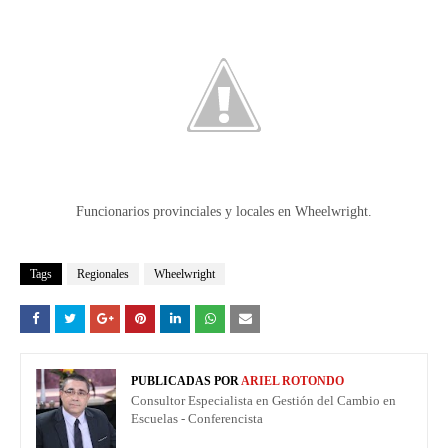
Funcionarios provinciales y locales en Wheelwright.
Tags
Regionales
Wheelwright
PUBLICADAS POR
ARIEL ROTONDO
Consultor Especialista en Gestión del Cambio en
Escuelas - Conferencista