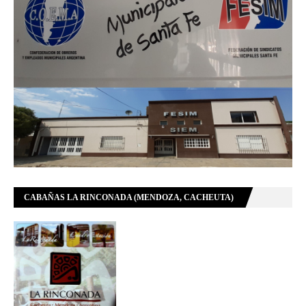
CABAÑAS LA RINCONADA (MENDOZA, CACHEUTA)