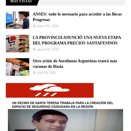
MÁS VISTAS
ANSES: todo lo necesario para acceder a las Becas
Progresar
marzo 02, 2026
LA PROVINCIA ANUNCIÓ UNA NUEVA ETAPA
DEL PROGRAMA PRECIOS SANTAFESINOS
agosto 02, 2023
Otro avión de Aerolíneas Argentinas traerá más
vacunas de Rusia
julio 09, 2021