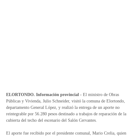
ELORTONDO. Información provincial -
El ministro de Obras
Públicas y Vivienda, Julio Schneider, visitó la comuna de Elortondo,
departamento General López, y realizó la entrega de un aporte no
reintegrable por 56.280 pesos destinado a trabajos de reparación de la
cubierta del techo del escenario del Salón Cervantes.
El aporte fue recibido por el presidente comunal, Mario Crelia, quien