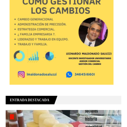
ENTRADA DESTACADA