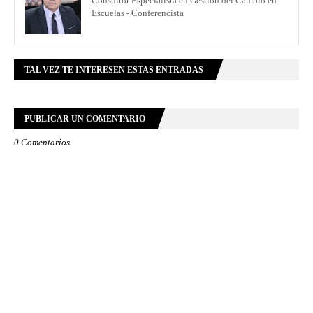
Consultor Especialista en Gestión del Cambio en
Escuelas - Conferencista
TAL VEZ TE INTERESEN ESTAS ENTRADAS
PUBLICAR UN COMENTARIO
0 Comentarios