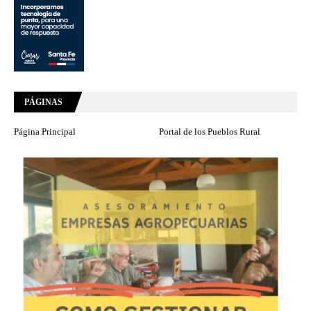
PÁGINAS
Página Principal
Portal de los Pueblos Rural