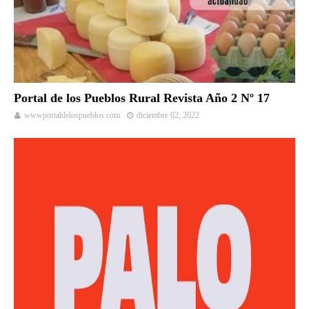
Portal de los Pueblos Rural Revista Año 2 Nº 17
wwwportaldelospueblos.com
diciembre 02, 2022