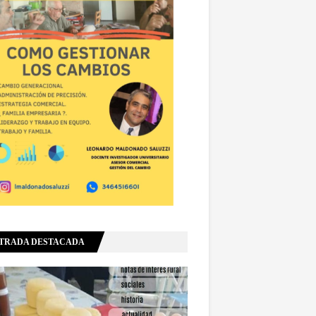
TRADA DESTACADA