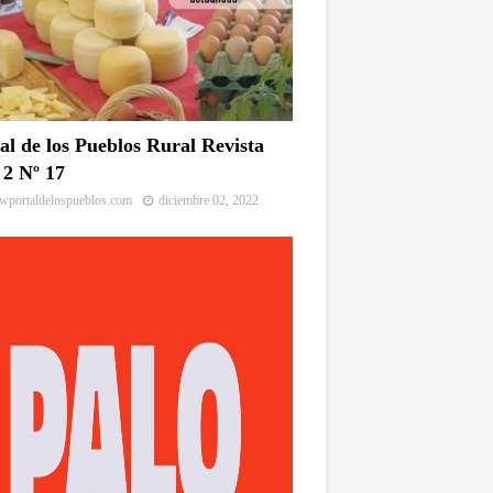
al de los Pueblos Rural Revista
2 Nº 17
portaldelospueblos.com
diciembre 02, 2022