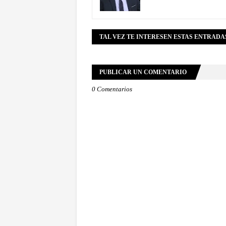
TAL VEZ TE INTERESEN ESTAS ENTRADA
PUBLICAR UN COMENTARIO
0 Comentarios