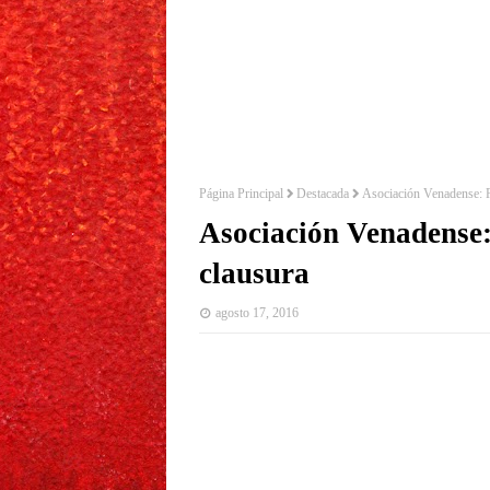
Página Principal
Destacada
Asociación Venadense: Re
Asociación Venadense: 
clausura
agosto 17, 2016