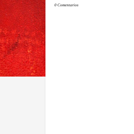
0 Comentarios