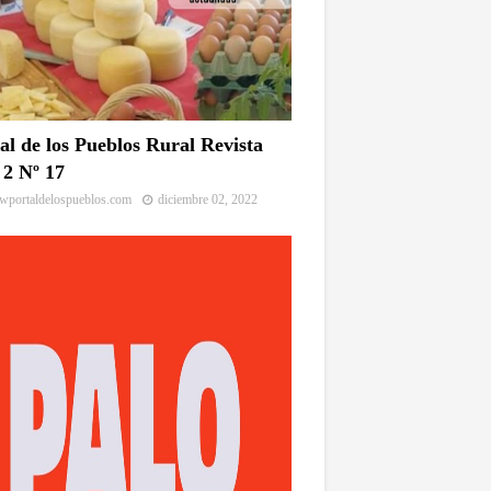
al de los Pueblos Rural Revista
2 Nº 17
portaldelospueblos.com
diciembre 02, 2022