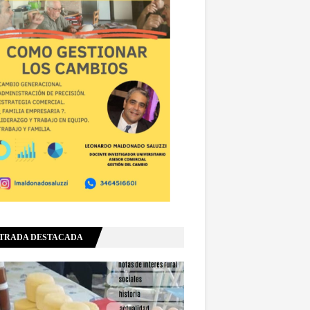
TRADA DESTACADA