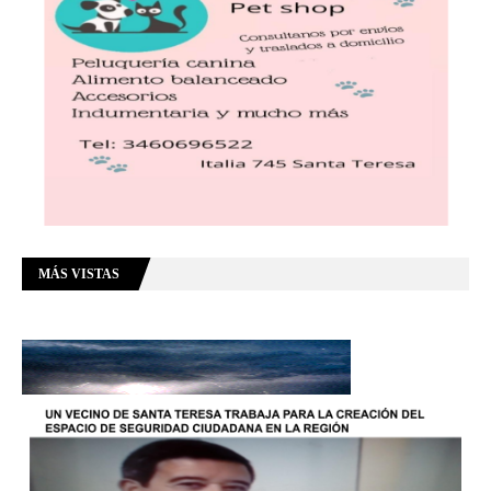
MÁS VISTAS