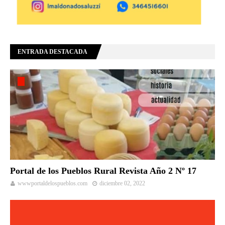
ENTRADA DESTACADA
Portal de los Pueblos Rural Revista Año 2 Nº 17
wwwportaldelospueblos.com
diciembre 02, 2022