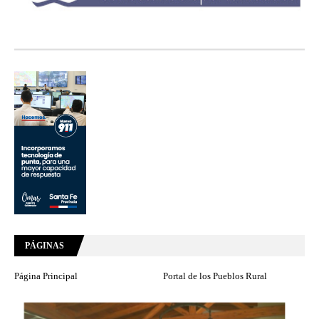
PÁGINAS
Página Principal
Portal de los Pueblos Rural