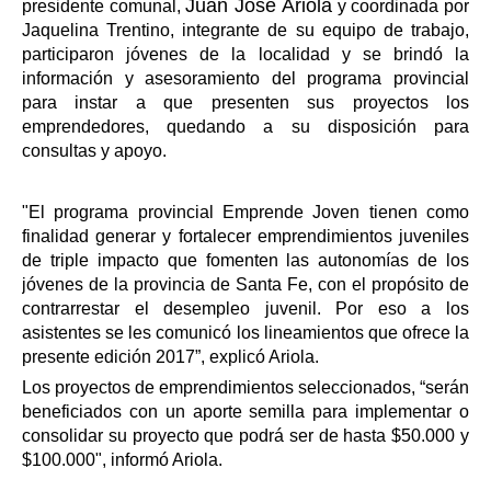
Juan José Ariola
presidente comunal,
y coordinada por
Jaquelina Trentino, integrante de su equipo de trabajo,
participaron jóvenes de la localidad y se brindó la
información y asesoramiento del programa provincial
para instar a que presenten sus proyectos los
empr
endedores, quedando a su disposición para
consultas y apoyo.
"El programa provincial Emprende Joven tienen como
finalidad generar y fortalecer emprendimientos juveniles
de triple impacto que fomenten las autonomías de los
jóvenes de la provincia de Santa Fe, con el propósito de
contrarrestar el desempleo juvenil. Por eso a los
asistentes se les comunicó los lineamientos que ofrece la
presente edición 2017”, explicó Ariola.
Los proyectos de emprendimientos seleccionados, “serán
beneficiados con un aporte semilla para implementar o
consolidar su proyecto que podrá ser de hasta $50.000 y
$100.000", informó Ariola.