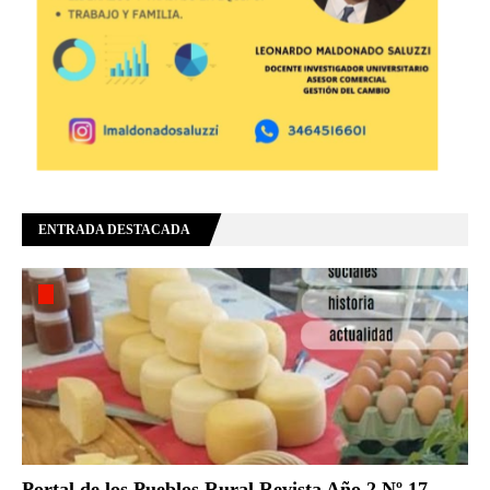
ENTRADA DESTACADA
Portal de los Pueblos Rural Revista Año 2 Nº 17