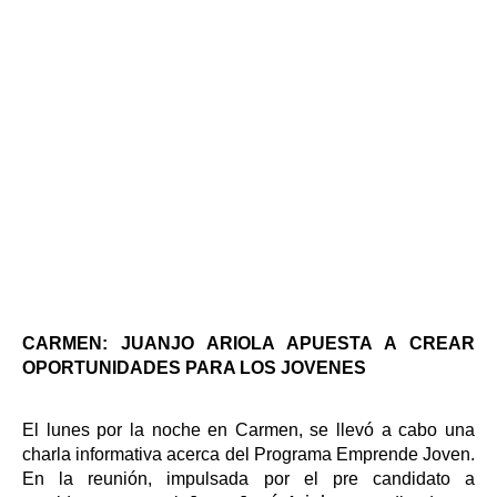
CARMEN: JUANJO ARIOLA APUESTA A CREAR
OPORTUNIDADES PARA LOS JOVENES
El lunes por la noche en Carmen, se llevó a cabo una
charla informativa acerca del Programa Emprende Joven.
En la reunión, impulsada por el pre candidato a