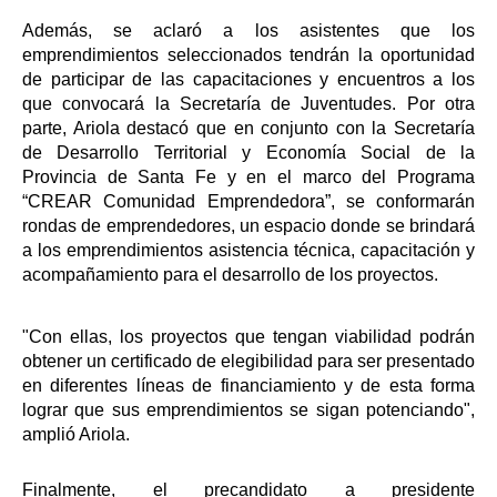
Además, se aclaró a los asistentes que los
emprendimientos seleccionados tendrán la oportunidad
de participar de las capacitaciones y encuentros a los
que convocará la Secretaría de Juventudes.
Por otra
parte, Ariola destacó que en conjunto con la Secretaría
de Desarrollo Territorial y Economía Social de la
Provincia de Santa Fe y en el marco del Programa
“CREAR Comunidad Emprendedora”, se conformarán
rondas de emprendedores, un espacio donde se brindará
a los emprendimientos asistencia técnica, capacitación y
acompañamiento para el desarrollo de los proyectos.
"Con ellas, los proyectos que tengan viabilidad podrán
obtener un certificado de elegibilidad para ser presentado
en diferentes líneas de financiamiento y de esta forma
lograr que sus emprendimientos se sigan potenciando",
amplió Ariola.
Finalmente, el precandidato a presidente