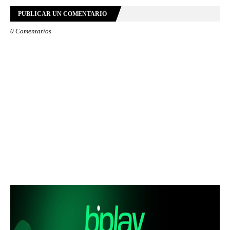
PUBLICAR UN COMENTARIO
0 Comentarios