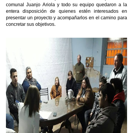
comunal
Juan
jo
Ariola
y todo su equipo quedaron a la
entera disposición de quienes estén interesados en
presentar un proyecto y acompañarlos en el camino para
concretar sus objetivos.