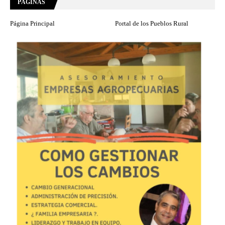
PÁGINAS
Página Principal
Portal de los Pueblos Rural