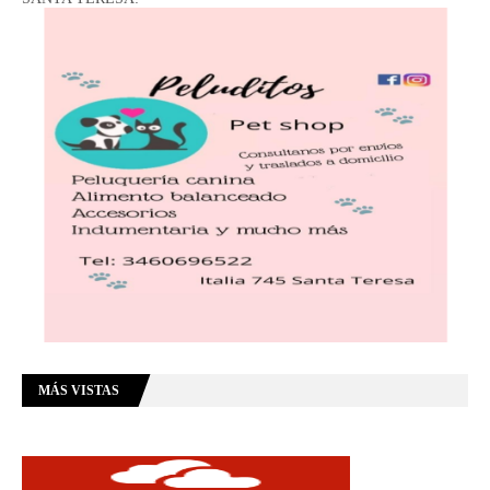
MÁS VISTAS