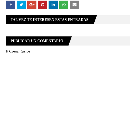
TAL VEZ TE INTERESEN ESTAS ENTRADAS
PUBLICAR UN COMENTARIO
0 Comentarios