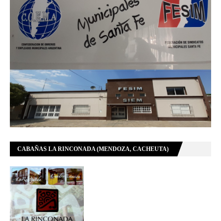
CABAÑAS LA RINCONADA (MENDOZA, CACHEUTA)