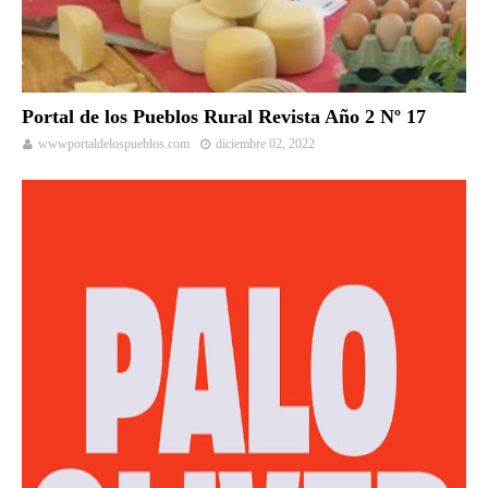
Portal de los Pueblos Rural Revista Año 2 Nº 17
wwwportaldelospueblos.com
diciembre 02, 2022