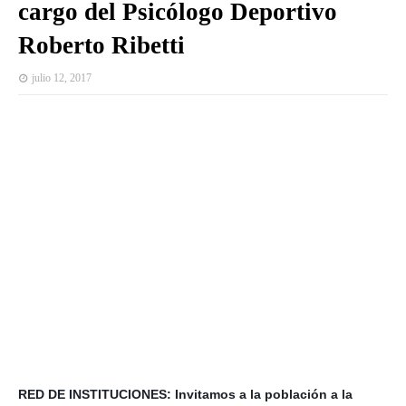
cargo del Psicólogo Deportivo
Roberto Ribetti
julio 12, 2017
RED DE INSTITUCIONES: Invitamos a la población a la