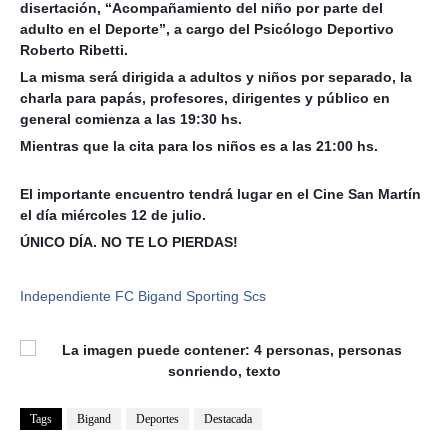
disertación, “Acompañamiento del niño por parte del
adulto en el Deporte”, a cargo del Psicólogo Deportivo
Roberto Ribetti.
La misma será dirigida a adultos y niños por separado, la
charla para papás, profesores, dirigentes y público en
general comienza a las 19:30 hs.
Mientras que la cita para los niños es a las 21:00 hs.
El importante encuentro tendrá lugar en el Cine San Martín
el día miércoles 12 de julio.
ÚNICO DÍA. NO TE LO PIERDAS!
Independiente FC Bigand
Sporting Scs
Tags
Bigand
Deportes
Destacada