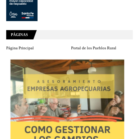
PÁGINAS
Página Principal
Portal de los Pueblos Rural