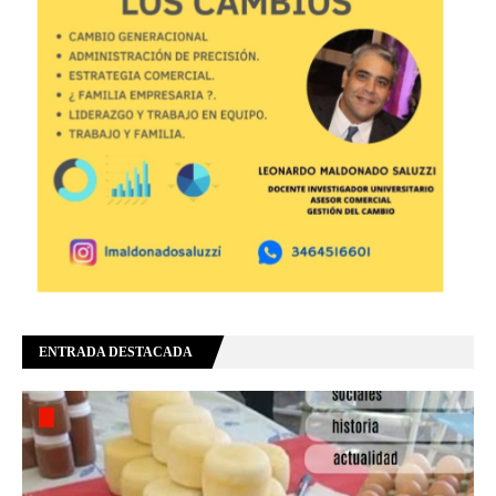
ENTRADA DESTACADA