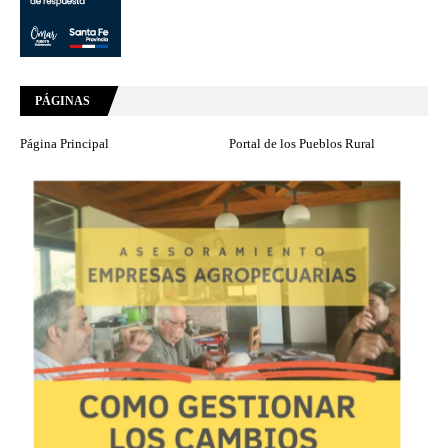
PÁGINAS
Página Principal
Portal de los Pueblos Rural