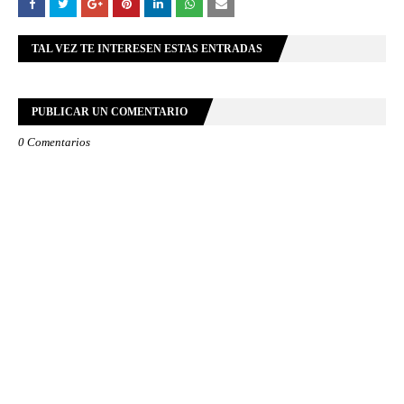
TAL VEZ TE INTERESEN ESTAS ENTRADAS
PUBLICAR UN COMENTARIO
0 Comentarios