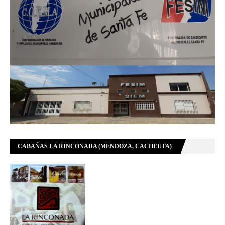
CABAÑAS LA RINCONADA (MENDOZA, CACHEUTA)