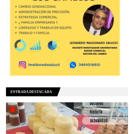
ENTRADA DESTACADA