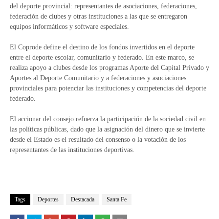
del deporte provincial: representantes de asociaciones, federaciones,
federación de clubes y otras instituciones a las que se entregaron
equipos informáticos y software especiales.
El Coprode define el destino de los fondos invertidos en el deporte
entre el deporte escolar, comunitario y federado. En este marco, se
realiza apoyo a clubes desde los programas Aporte del Capital Privado y
Aportes al Deporte Comunitario y a federaciones y asociaciones
provinciales para potenciar las instituciones y competencias del deporte
federado.
El accionar del consejo refuerza la participación de la sociedad civil en
las políticas públicas, dado que la asignación del dinero que se invierte
desde el Estado es el resultado del consenso o la votación de los
representantes de las instituciones deportivas.
Tags
Deportes
Destacada
Santa Fe