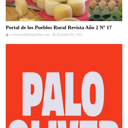
Portal de los Pueblos Rural Revista Año 2 Nº 17
wwwportaldelospueblos.com
diciembre 02, 2022