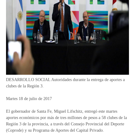
DESARROLLO SOCIAL Autoridades durante la entrega de aportes a
clubes de la Región 3.
Martes 18 de julio de 2017
El gobernador de Santa Fe, Miguel Lifschitz, entregó este martes
aportes económicos por más de tres millones de pesos a 58 clubes de la
Región 3 de la provincia, a través del Consejo Provincial del Deporte
(Coprode) y su Programa de Aportes del Capital Privado.