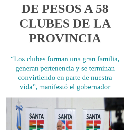
DE PESOS A 58
CLUBES DE LA
PROVINCIA
“Los clubes forman una gran familia,
generan pertenencia y se terminan
convirtiendo en parte de nuestra
vida”, manifestó el gobernador