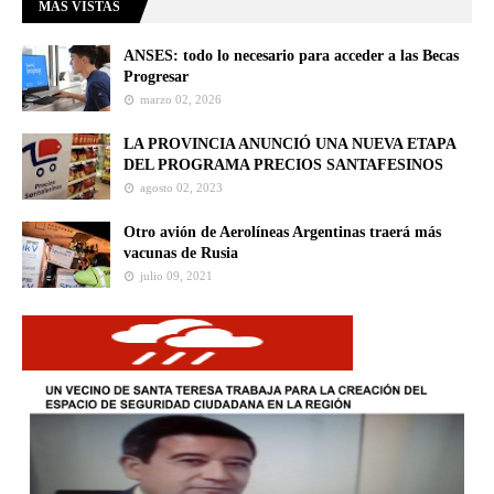
MÁS VISTAS
ANSES: todo lo necesario para acceder a las Becas
Progresar
marzo 02, 2026
LA PROVINCIA ANUNCIÓ UNA NUEVA ETAPA
DEL PROGRAMA PRECIOS SANTAFESINOS
agosto 02, 2023
Otro avión de Aerolíneas Argentinas traerá más
vacunas de Rusia
julio 09, 2021