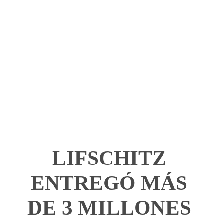
LIFSCHITZ
ENTREGÓ MÁS
DE 3 MILLONES