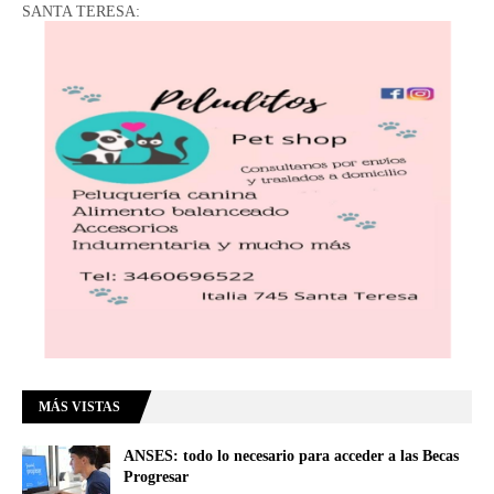
SANTA TERESA:
MÁS VISTAS
ANSES: todo lo necesario para acceder a las Becas
Progresar