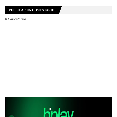
PUBLICAR UN COMENTARIO
0 Comentarios