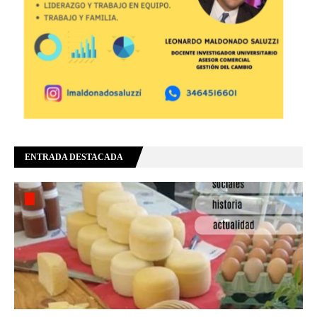
ENTRADA DESTACADA