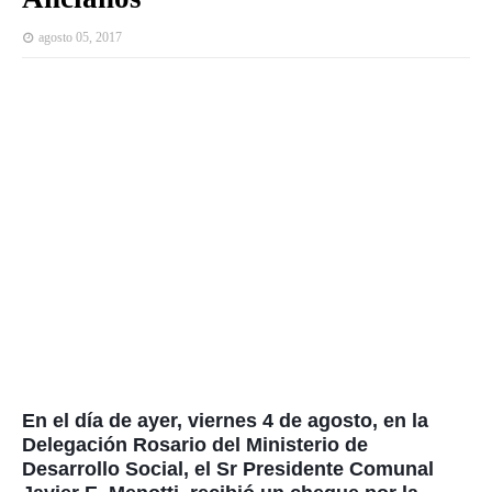
agosto 05, 2017
En el día de ayer, viernes 4 de agosto, en la
Delegación Rosario del Ministerio de
Desarrollo Social, el Sr Presidente Comunal