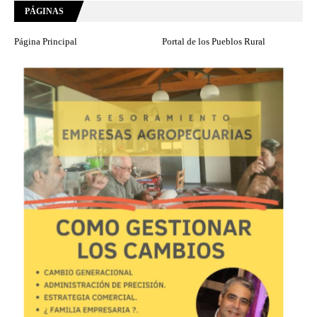
PÁGINAS
Página Principal
Portal de los Pueblos Rural