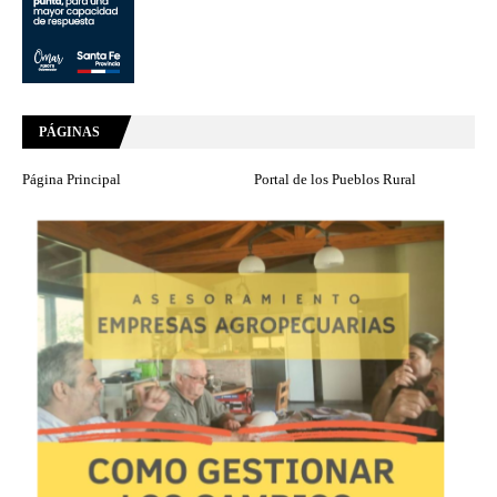
PÁGINAS
Página Principal
Portal de los Pueblos Rural