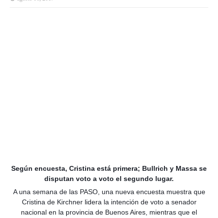
Según encuesta, Cristina está primera; Bullrich y Massa se
disputan voto a voto el segundo lugar.
A una semana de las PASO, una nueva encuesta muestra que
Cristina de Kirchner lidera la intención de voto a senador
nacional en la provincia de Buenos Aires, mientras que el