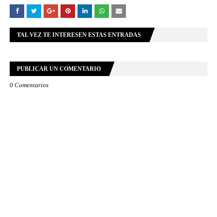
TAL VEZ TE INTERESEN ESTAS ENTRADAS
PUBLICAR UN COMENTARIO
0 Comentarios