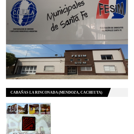
CABAÑAS LA RINCONADA (MENDOZA, CACHEUTA)