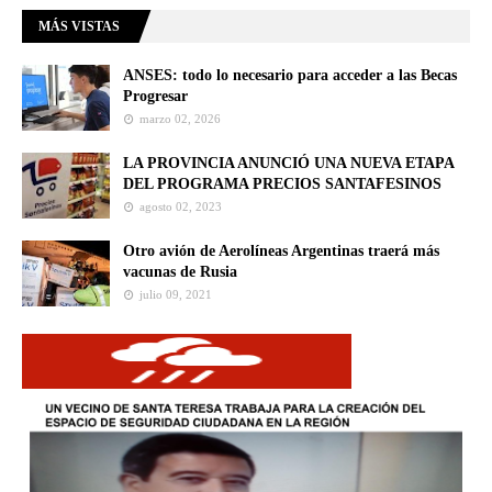
MÁS VISTAS
ANSES: todo lo necesario para acceder a las Becas
Progresar
marzo 02, 2026
LA PROVINCIA ANUNCIÓ UNA NUEVA ETAPA
DEL PROGRAMA PRECIOS SANTAFESINOS
agosto 02, 2023
Otro avión de Aerolíneas Argentinas traerá más
vacunas de Rusia
julio 09, 2021