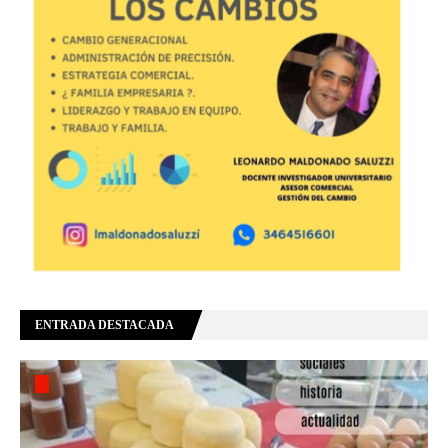
ENTRADA DESTACADA