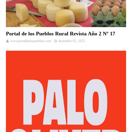
Portal de los Pueblos Rural Revista Año 2 Nº 17
wwwportaldelospueblos.com
diciembre 02, 2022