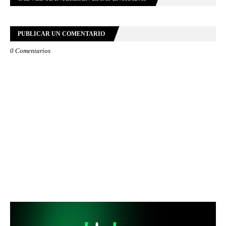
PUBLICAR UN COMENTARIO
0 Comentarios