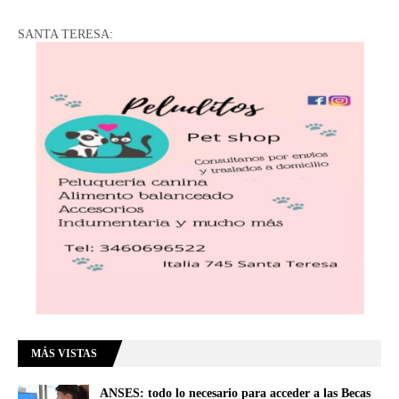
SANTA TERESA:
MÁS VISTAS
ANSES: todo lo necesario para acceder a las Becas