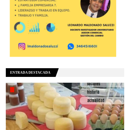
ENTRADA DESTACADA