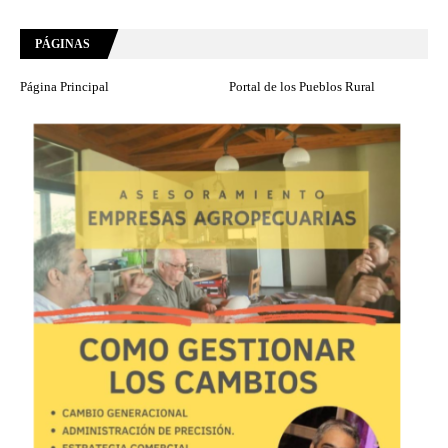
PÁGINAS
Página Principal
Portal de los Pueblos Rural