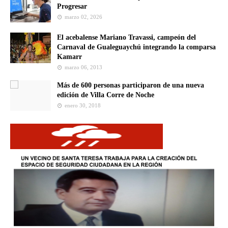
Progresar
marzo 02, 2026
El acebalense Mariano Travassi, campeón del
Carnaval de Gualeguaychú integrando la comparsa
Kamarr
marzo 06, 2013
Más de 600 personas participaron de una nueva
edición de Villa Corre de Noche
enero 30, 2018