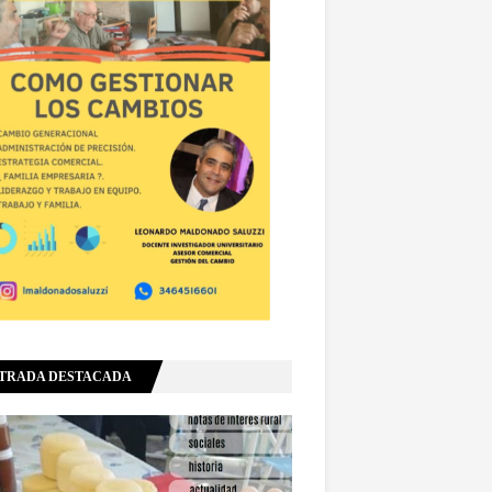
TRADA DESTACADA