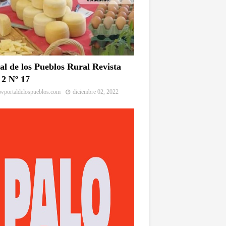
al de los Pueblos Rural Revista
2 Nº 17
portaldelospueblos.com
diciembre 02, 2022