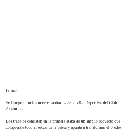
Firmat:
Se inauguraron los nuevos sanitarios de la Villa Deportiva del Club
Argentino
Los trabajos consisten en la primera etapa de un amplio proyecto que
comprende todo el sector de la pileta y apunta a transformar el predio