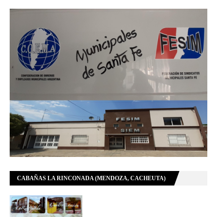
CABAÑAS LA RINCONADA (MENDOZA, CACHEUTA)