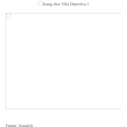
Fuente: firmat24