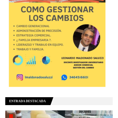
ENTRADA DESTACADA