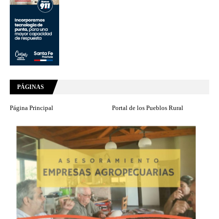
PÁGINAS
Página Principal
Portal de los Pueblos Rural