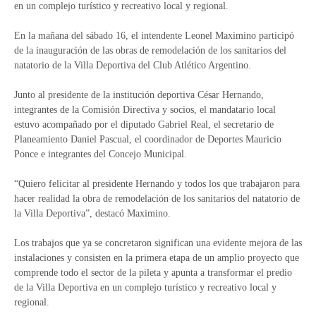
en un complejo turístico y recreativo local y regional.
En la mañana del sábado 16, el intendente Leonel Maximino participó
de la inauguración de las obras de remodelación de los sanitarios del
natatorio de la Villa Deportiva del Club Atlético Argentino.
Junto al presidente de la institución deportiva César Hernando,
integrantes de la Comisión Directiva y socios, el mandatario local
estuvo acompañado por el diputado Gabriel Real, el secretario de
Planeamiento Daniel Pascual, el coordinador de Deportes Mauricio
Ponce e integrantes del Concejo Municipal.
“Quiero felicitar al presidente Hernando y todos los que trabajaron para
hacer realidad la obra de remodelación de los sanitarios del natatorio de
la Villa Deportiva”, destacó Maximino.
Los trabajos que ya se concretaron significan una evidente mejora de las
instalaciones y consisten en la primera etapa de un amplio proyecto que
comprende todo el sector de la pileta y apunta a transformar el predio
de la Villa Deportiva en un complejo turístico y recreativo local y
regional.