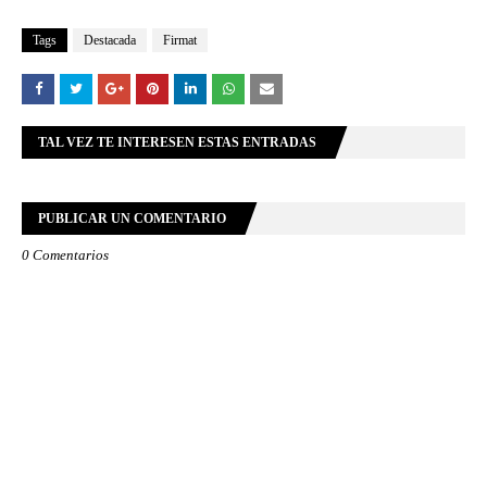
Tags
Destacada
Firmat
TAL VEZ TE INTERESEN ESTAS ENTRADAS
PUBLICAR UN COMENTARIO
0 Comentarios