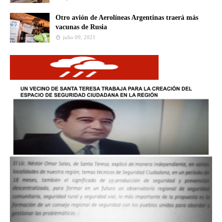
Otro avión de Aerolíneas Argentinas traerá más
vacunas de Rusia
julio 09, 2021