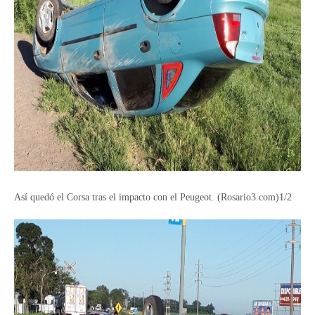
Así quedó el Corsa tras el impacto con el Peugeot. (Rosario3.com)1/2