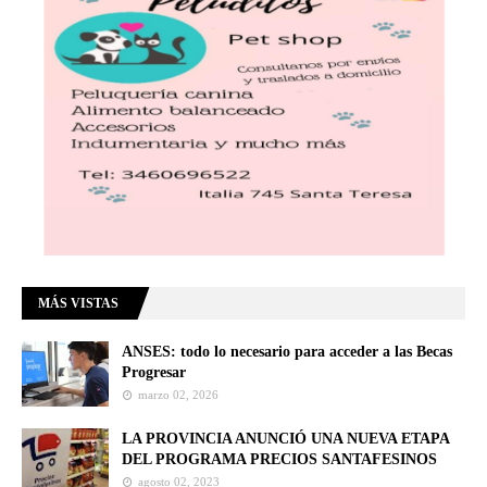
MÁS VISTAS
ANSES: todo lo necesario para acceder a las Becas
Progresar
marzo 02, 2026
LA PROVINCIA ANUNCIÓ UNA NUEVA ETAPA
DEL PROGRAMA PRECIOS SANTAFESINOS
agosto 02, 2023