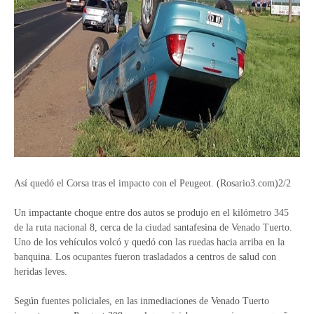
Así quedó el Corsa tras el impacto con el Peugeot. (Rosario3.com)2/2
Un impactante choque entre dos autos se produjo en el kilómetro 345
de la ruta nacional 8, cerca de la ciudad santafesina de Venado Tuerto.
Uno de los vehículos volcó y quedó con las ruedas hacia arriba en la
banquina. Los ocupantes fueron trasladados a centros de salud con
heridas leves.
Según fuentes policiales, en las inmediaciones de Venado Tuerto