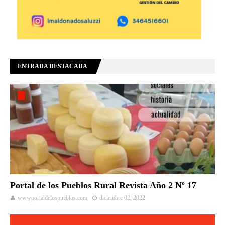
ENTRADA DESTACADA
Portal de los Pueblos Rural Revista Año 2 Nº 17
wwwportaldelospueblos.com
diciembre 02, 2022