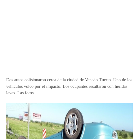
Dos autos colisionaron cerca de la ciudad de Venado Tuerto. Uno de los
vehículos volcó por el impacto. Los ocupantes resultaron con heridas
leves. Las fotos