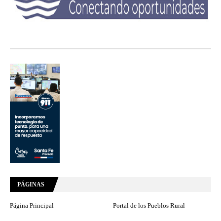
PÁGINAS
Página Principal
Portal de los Pueblos Rural