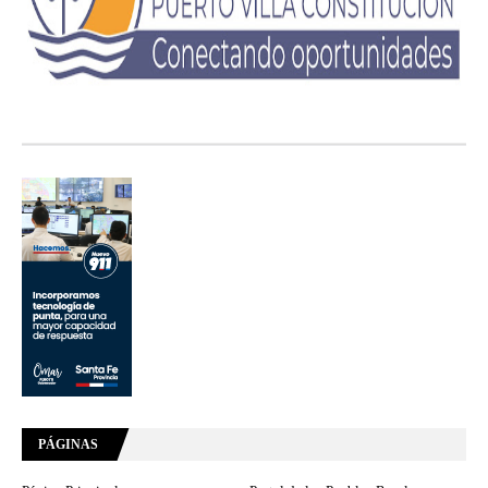
PÁGINAS