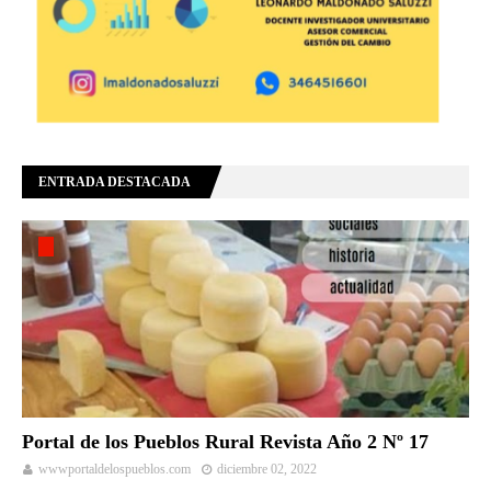
ENTRADA DESTACADA
Portal de los Pueblos Rural Revista Año 2 Nº 17
wwwportaldelospueblos.com
diciembre 02, 2022