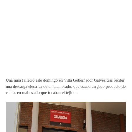
Una niña falleció este domingo en Villa Gobernador Gálvez tras recibir
una descarga eléctrica de un alambrado, que estaba cargado producto de
cables en mal estado que tocaban el tejido.