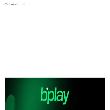
0 Comentarios