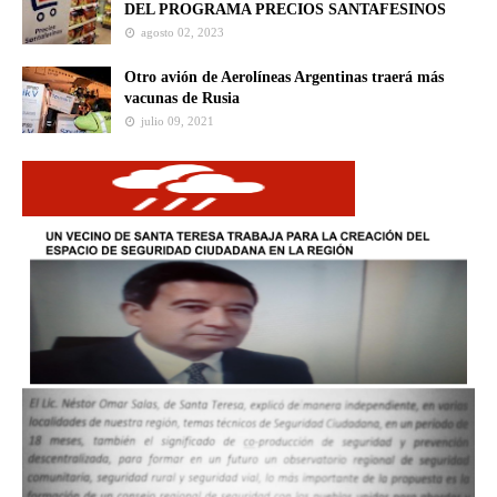
DEL PROGRAMA PRECIOS SANTAFESINOS
agosto 02, 2023
Otro avión de Aerolíneas Argentinas traerá más
vacunas de Rusia
julio 09, 2021