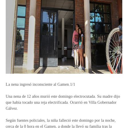
La nena ingresó inconsciente al Gamen.1/1
Una nena de 12 años murió este domingo electrocutada. Su madre dijo
que había tocado una reja electrificada. Ocurrió en Villa Gobernador
Gálvez.
Según fuentes policiales, la niña falleció este domingo por la noche,
cerca de la 0 hora en el Gamen, a donde la llevó su familia tras la