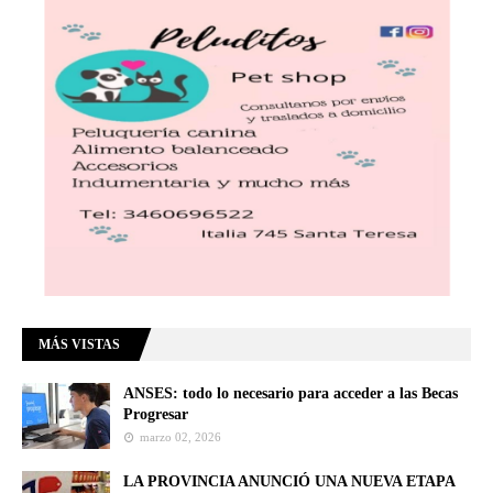
MÁS VISTAS
ANSES: todo lo necesario para acceder a las Becas
Progresar
marzo 02, 2026
LA PROVINCIA ANUNCIÓ UNA NUEVA ETAPA