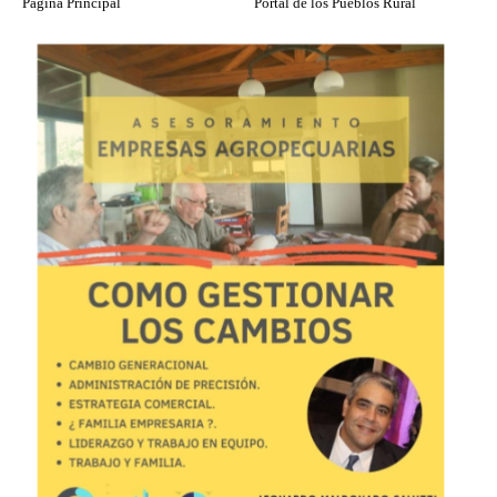
Página Principal
Portal de los Pueblos Rural