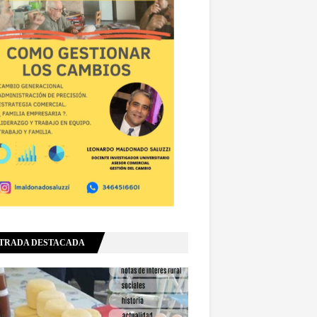
TRADA DESTACADA