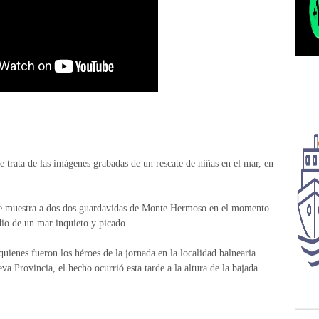
 trata de las imágenes grabadas de un rescate de niñas en el mar, en
ue muestra a dos dos guardavidas de Monte Hermoso en el momento
io de un mar inquieto y picado.
uienes fueron los héroes de la jornada en la localidad balnearia
 Provincia, el hecho ocurrió esta tarde a la altura de la bajada