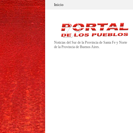
Inicio
Noticias del Sur de la Provincia de Santa Fe y Norte
de la Provincia de Buenos Aires.