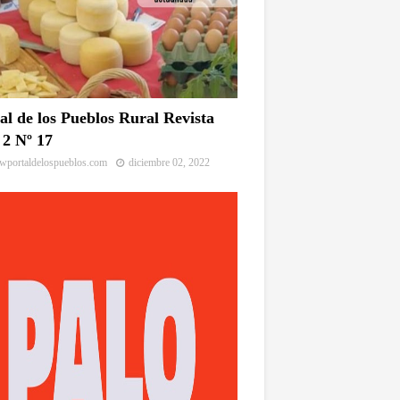
al de los Pueblos Rural Revista
2 Nº 17
portaldelospueblos.com
diciembre 02, 2022