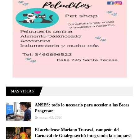
MÁS VISTAS
ANSES: todo lo necesario para acceder a las Becas
Progresar
marzo 02, 2026
El acebalense Mariano Travassi, campeón del
Carnaval de Gualeguaychú integrando la comparsa