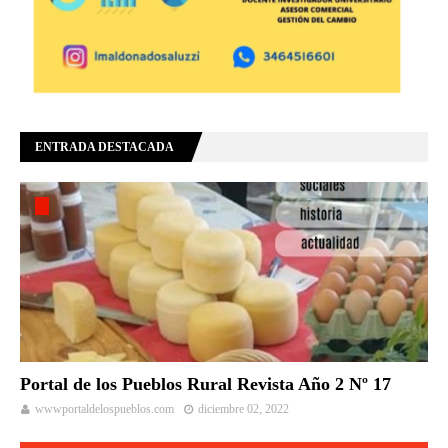
ENTRADA DESTACADA
Portal de los Pueblos Rural Revista Año 2 Nº 17
wwwportaldelospueblos.com
diciembre 02, 2022