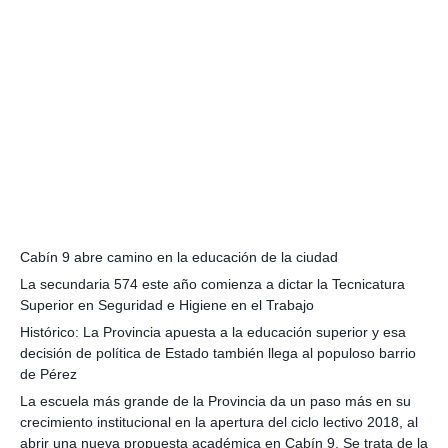
Cabín 9 abre camino en la educación de la ciudad
La secundaria 574 este año comienza a dictar la Tecnicatura
Superior en Seguridad e Higiene en el Trabajo
Histórico: La Provincia apuesta a la educación superior y esa
decisión de política de Estado también llega al populoso barrio
de Pérez
La escuela más grande de la Provincia da un paso más en su
crecimiento institucional en la apertura del ciclo lectivo 2018, al
abrir una nueva propuesta académica en Cabín 9. Se trata de la