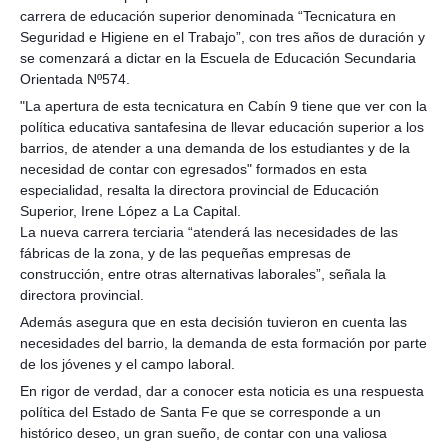
carrera de educación superior denominada “Tecnicatura en
Seguridad e Higiene en el Trabajo”, con tres años de duración y
se comenzará a dictar en la Escuela de Educación Secundaria
Orientada Nº574.
"La apertura de esta tecnicatura en Cabín 9 tiene que ver con la
política educativa santafesina de llevar educación superior a los
barrios, de atender a una demanda de los estudiantes y de la
necesidad de contar con egresados" formados en esta
especialidad, resalta la directora provincial de Educación
Superior, Irene López a La Capital.
La nueva carrera terciaria “atenderá las necesidades de las
fábricas de la zona, y de las pequeñas empresas de
construcción, entre otras alternativas laborales”, señala la
directora provincial.
Además asegura que en esta decisión tuvieron en cuenta las
necesidades del barrio, la demanda de esta formación por parte
de los jóvenes y el campo laboral.
En rigor de verdad, dar a conocer esta noticia es una respuesta
política del Estado de Santa Fe que se corresponde a un
histórico deseo, un gran sueño, de contar con una valiosa