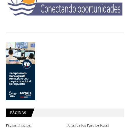
PÁGINAS
Página Principal
Portal de los Pueblos Rural