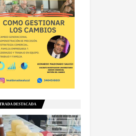
TRADA DESTACADA