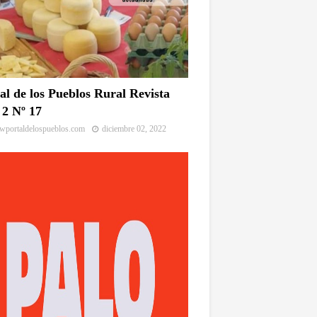
al de los Pueblos Rural Revista
2 Nº 17
portaldelospueblos.com
diciembre 02, 2022