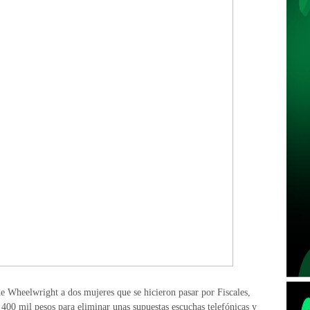
de Wheelwright a dos mujeres que se hicieron pasar por Fiscales,
400 mil pesos para eliminar unas supuestas escuchas telefónicas y