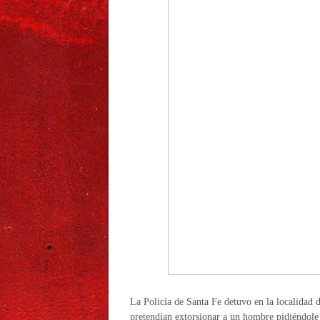
La Policía de Santa Fe detuvo en la localidad 
pretendían extorsionar a un hombre pidiéndole 