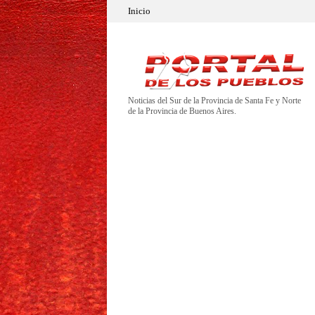
Inicio
Noticias del Sur de la Provincia de Santa Fe y Norte
de la Provincia de Buenos Aires.