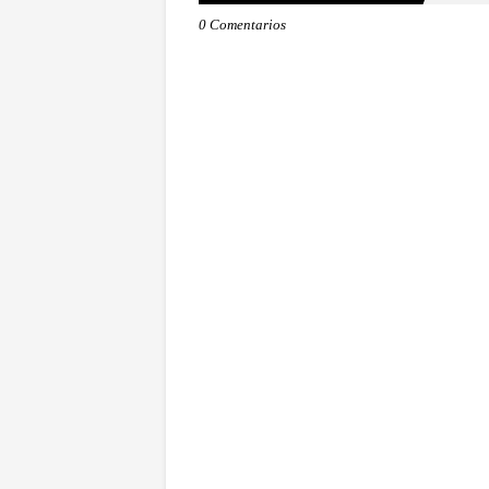
0 Comentarios