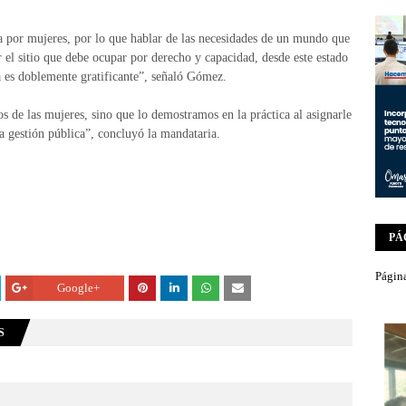
 por mujeres, por lo que hablar de las necesidades de un mundo que
 el sitio que debe ocupar por derecho y capacidad, desde este estado
 es doblemente gratificante”, señaló Gómez.
 de las mujeres, sino que lo demostramos en la práctica al asignarle
a gestión pública”, concluyó la mandataria.
PÁ
Página
Google+
S