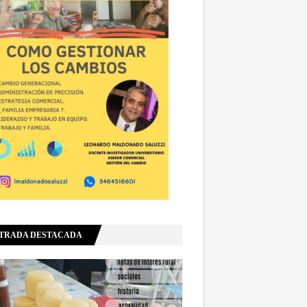
TRADA DESTACADA