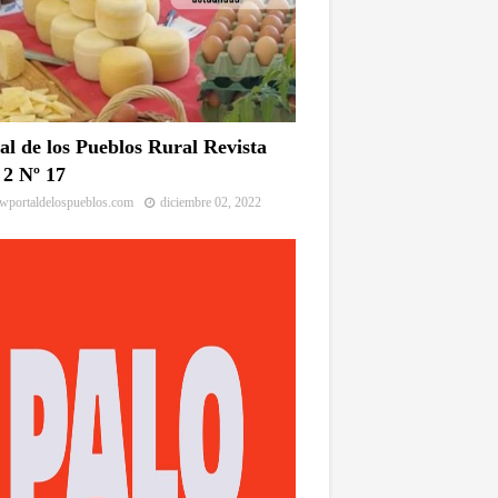
al de los Pueblos Rural Revista
2 Nº 17
portaldelospueblos.com
diciembre 02, 2022