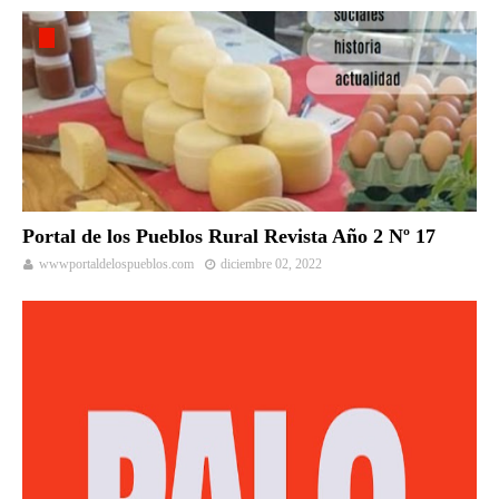
Portal de los Pueblos Rural Revista Año 2 Nº 17
wwwportaldelospueblos.com
diciembre 02, 2022