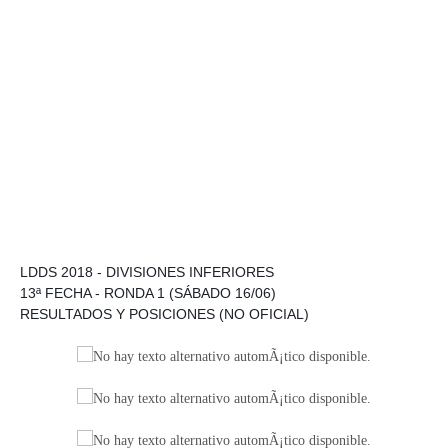
LDDS 2018 - DIVISIONES INFERIORES
13ª FECHA - RONDA 1 (SÁBADO 16/06)
RESULTADOS Y POSICIONES (NO OFICIAL)