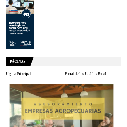
PÁGINAS
Página Principal
Portal de los Pueblos Rural