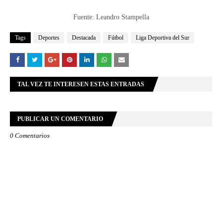
Fuente: Leandro Stampella
Tags
Deportes
Destacada
Fútbol
Liga Deportiva del Sur
TAL VEZ TE INTERESEN ESTAS ENTRADAS
PUBLICAR UN COMENTARIO
0 Comentarios