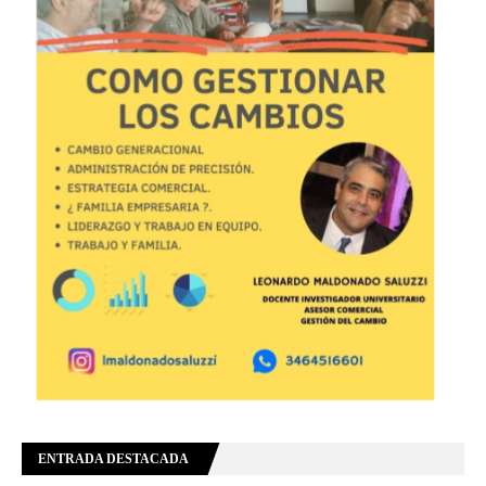
ENTRADA DESTACADA