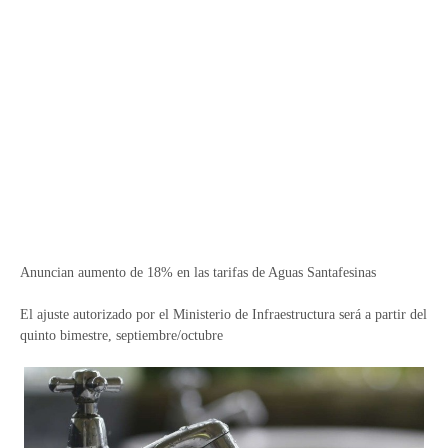
Anuncian aumento de 18% en las tarifas de Aguas Santafesinas
El ajuste autorizado por el Ministerio de Infraestructura será a partir del
quinto bimestre, septiembre/octubre