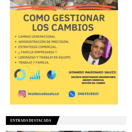
ENTRADA DESTACADA