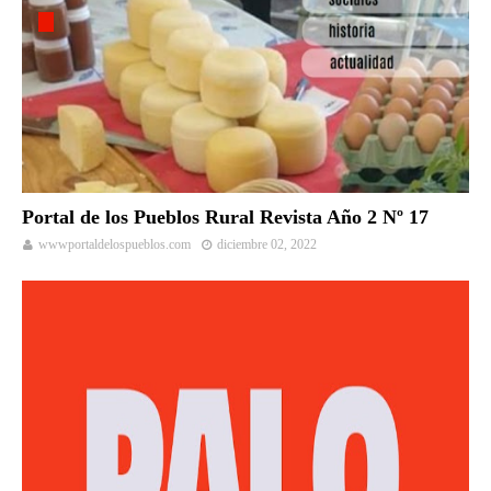
Portal de los Pueblos Rural Revista Año 2 Nº 17
wwwportaldelospueblos.com
diciembre 02, 2022