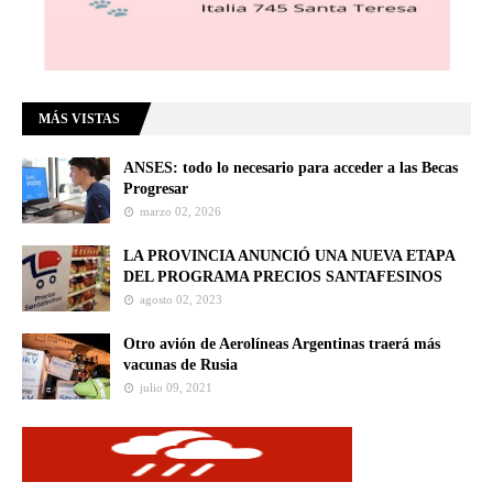
MÁS VISTAS
ANSES: todo lo necesario para acceder a las Becas
Progresar
marzo 02, 2026
LA PROVINCIA ANUNCIÓ UNA NUEVA ETAPA
DEL PROGRAMA PRECIOS SANTAFESINOS
agosto 02, 2023
Otro avión de Aerolíneas Argentinas traerá más
vacunas de Rusia
julio 09, 2021