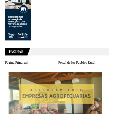
PÁGINAS
Página Principal
Portal de los Pueblos Rural