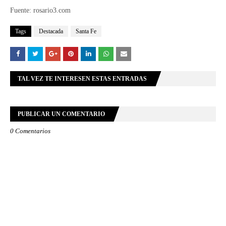
Fuente: rosario3.com
Tags
Destacada
Santa Fe
TAL VEZ TE INTERESEN ESTAS ENTRADAS
PUBLICAR UN COMENTARIO
0 Comentarios