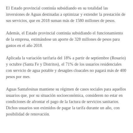
El Estado provincial continúa subsidiando en su totalidad las
inversiones de Aguas destinadas a optimizar y extender la prestación de
sus servicios, que en 2018 suman más de 1580 millones de pesos.
Además, el Estado provincial continúa subsidiando el funcionamiento
de la empresa, estimándose un aporte de 328 millones de pesos para
gastos en el año 2018.
Aplicada la variación tarifaria del 18% a partir de septiembre (Rosario)
y octubre (Santa Fe y Distritos), el 71% de los usuarios residenciales
con servicio de agua potable y desagües cloacales no pagará más de 400
pesos por mes.
Aguas Santafesinas mantiene su régimen de casos sociales para aquellos
usuarios que, por su situación socioeconómica, consideren no estar en
condiciones de afrontar el pago de la factura de servicios sanitarios.
Dichos usuarios son eximidos de pagar la tarifa durante un año, con
posibilidad de renovación.