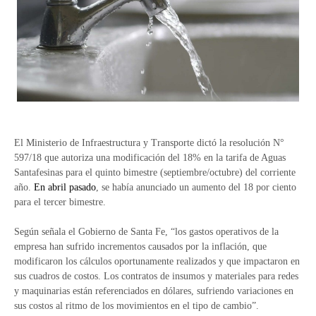
El Ministerio de Infraestructura y Transporte dictó la resolución N°
597/18 que autoriza una modificación del 18% en la tarifa de Aguas
Santafesinas para el quinto bimestre (septiembre/octubre) del corriente
año.
En abril pasado
, se había anunciado un aumento del 18 por ciento
para el tercer bimestre.
Según señala el Gobierno de Santa Fe, “los gastos operativos de la
empresa han sufrido incrementos causados por la inflación, que
modificaron los cálculos oportunamente realizados y que impactaron en
sus cuadros de costos. Los contratos de insumos y materiales para redes
y maquinarias están referenciados en dólares, sufriendo variaciones en
sus costos al ritmo de los movimientos en el tipo de cambio”.