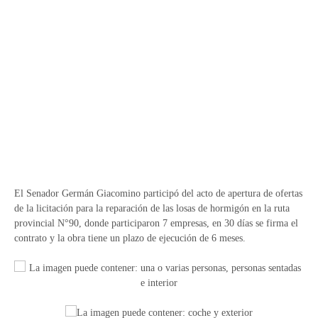
El Senador Germán Giacomino participó del acto de apertura de ofertas
de la licitación para la reparación de las losas de hormigón en la ruta
provincial N°90, donde participaron 7 empresas, en 30 días se firma el
contrato y la obra tiene un plazo de ejecución de 6 meses.