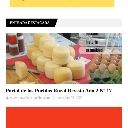
ENTRADA DESTACADA
Portal de los Pueblos Rural Revista Año 2 Nº 17
wwwportaldelospueblos.com
diciembre 02, 2022