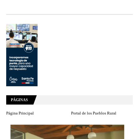
PÁGINAS
Página Principal
Portal de los Pueblos Rural