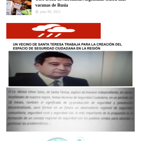
vacunas de Rusia
julio 09, 2021