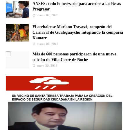
ANSES: todo lo necesario para acceder a las Becas
Progresar
marzo 02, 2026
El acebalense Mariano Travassi, campeón del
Carnaval de Gualeguaychú integrando la comparsa
Kamarr
marzo 06, 2013
Más de 600 personas participaron de una nueva
edición de Villa Corre de Noche
enero 30, 2018