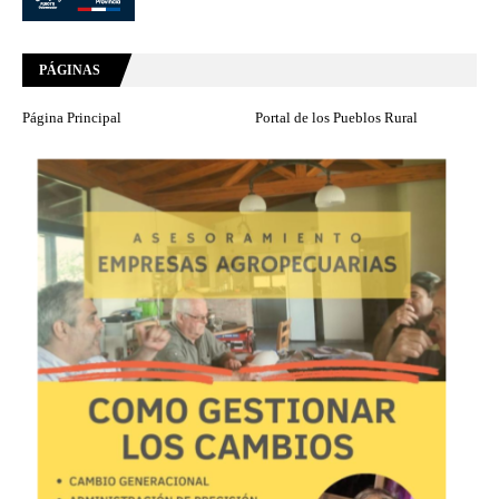
PÁGINAS
Página Principal
Portal de los Pueblos Rural