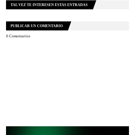
TAL VEZ TE INTERESEN ESTAS ENTRADAS
PUBLICAR UN COMENTARIO
0 Comentarios