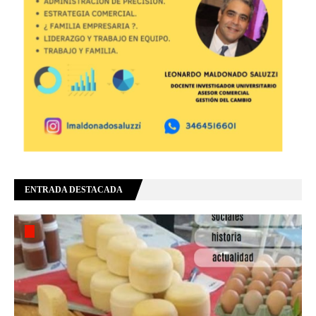
ENTRADA DESTACADA