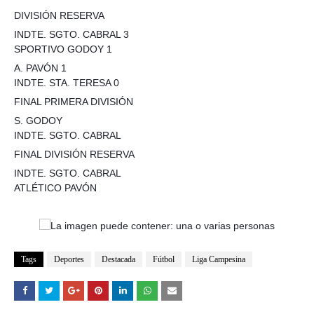
DIVISIÓN RESERVA
INDTE. SGTO. CABRAL 3
SPORTIVO GODOY 1
A. PAVÓN 1
INDTE. STA. TERESA 0
FINAL PRIMERA DIVISIÓN
S. GODOY
INDTE. SGTO. CABRAL
FINAL DIVISIÓN RESERVA
INDTE. SGTO. CABRAL
ATLÉTICO PAVÓN
Tags
Deportes
Destacada
Fútbol
Liga Campesina