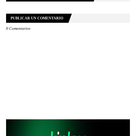
PUBLICAR UN COMENTARIO
0 Comentarios