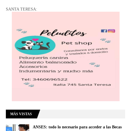
SANTA TERESA:
MÁS VISTAS
ANSES: todo lo necesario para acceder a las Becas