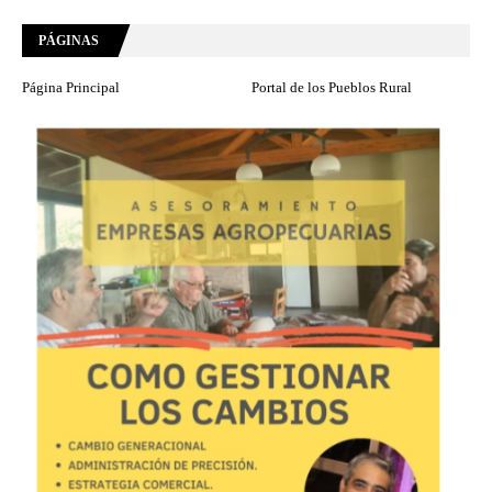
PÁGINAS
Página Principal
Portal de los Pueblos Rural