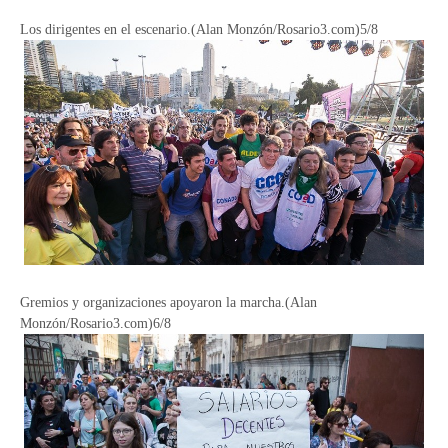
Los dirigentes en el escenario.(Alan Monzón/Rosario3.com)5/8
Gremios y organizaciones apoyaron la marcha.(Alan
Monzón/Rosario3.com)6/8