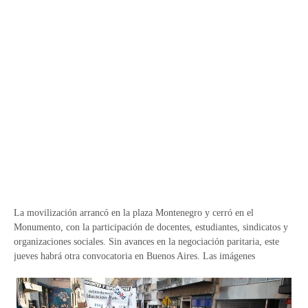
La movilización arrancó en la plaza Montenegro y cerró en el
Monumento, con la participación de docentes, estudiantes, sindicatos y
organizaciones sociales. Sin avances en la negociación paritaria, este
jueves habrá otra convocatoria en Buenos Aires. Las imágenes