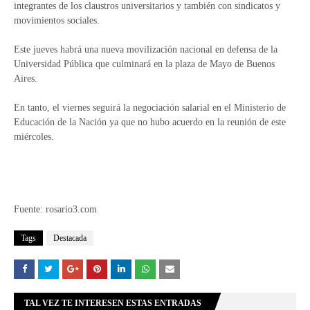
integrantes de los claustros universitarios y también con sindicatos y
movimientos sociales.
Este jueves habrá una nueva movilización nacional en defensa de la
Universidad Pública que culminará en la plaza de Mayo de Buenos
Aires.
En tanto, el viernes seguirá la negociación salarial en el Ministerio de
Educación de la Nación ya que no hubo acuerdo en la reunión de este
miércoles.
Fuente: rosario3.com
Tags
Destacada
TAL VEZ TE INTERESEN ESTAS ENTRADAS