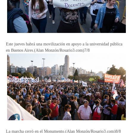
Este jueves habrá una movilización en apoyo a la universidad pública
en Buenos Aires.(Alan Monzón/Rosario3.com)7/8
La marcha cerró en el Monumento.(Alan Monzón/Rosario3.com)8/8