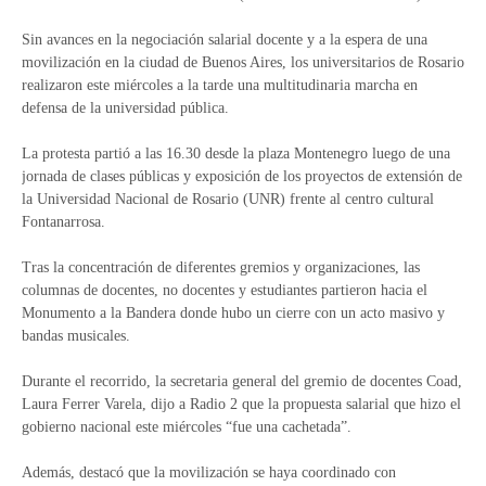
Sin avances en la negociación salarial docente y a la espera de una
movilización en la ciudad de Buenos Aires, los universitarios de Rosario
realizaron este miércoles a la tarde una multitudinaria marcha en
defensa de la universidad pública.
La protesta partió a las 16.30 desde la plaza Montenegro luego de una
jornada de clases públicas y exposición de los proyectos de extensión de
la Universidad Nacional de Rosario (UNR) frente al centro cultural
Fontanarrosa.
Tras la concentración de diferentes gremios y organizaciones, las
columnas de docentes, no docentes y estudiantes partieron hacia el
Monumento a la Bandera donde hubo un cierre con un acto masivo y
bandas musicales.
Durante el recorrido, la secretaria general del gremio de docentes Coad,
Laura Ferrer Varela, dijo a Radio 2 que la propuesta salarial que hizo el
gobierno nacional este miércoles “fue una cachetada”.
Además, destacó que la movilización se haya coordinado con