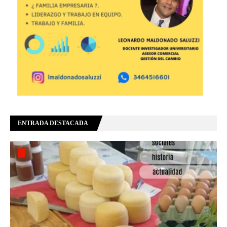
ENTRADA DESTACADA