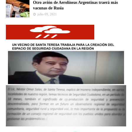
Otro avión de Aerolíneas Argentinas traerá más
vacunas de Rusia
julio 09, 2021