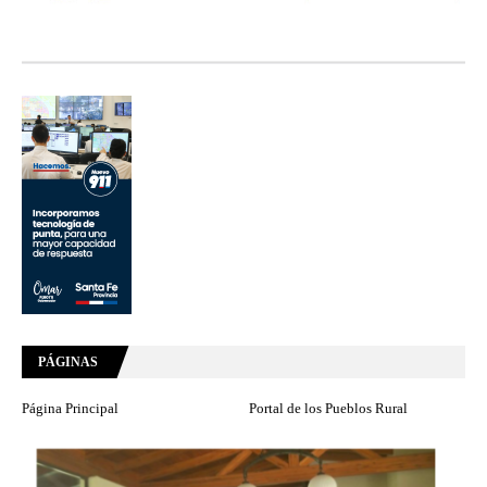
PÁGINAS
Página Principal
Portal de los Pueblos Rural