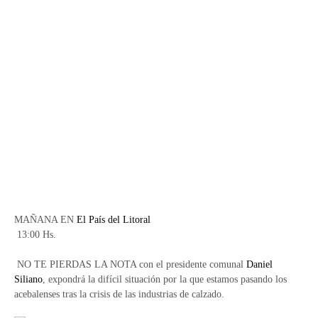
MAÑANA EN
El País del Litoral
13:00 Hs.
NO TE PIERDAS LA NOTA con el presidente comunal
Daniel
Siliano
, expondrá la difícil situación por la que estamos pasando los
acebalenses tras la crisis de las industrias de calzado.