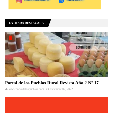
ENTRADA DESTACADA
Portal de los Pueblos Rural Revista Año 2 Nº 17
wwwportaldelospueblos.com
diciembre 02, 2022