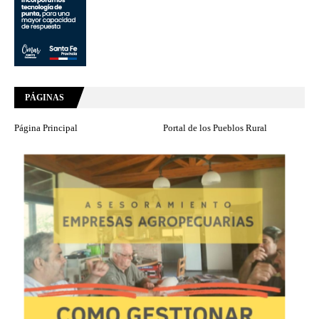
PÁGINAS
Página Principal
Portal de los Pueblos Rural