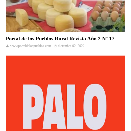
Portal de los Pueblos Rural Revista Año 2 Nº 17
wwwportaldelospueblos.com
diciembre 02, 2022