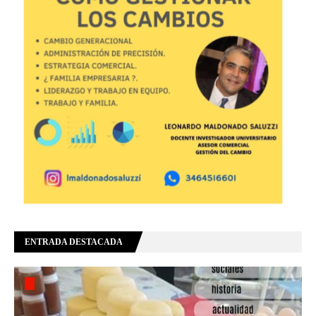
ENTRADA DESTACADA