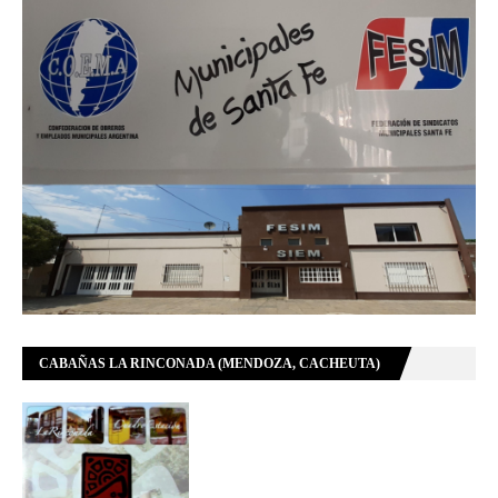
CABAÑAS LA RINCONADA (MENDOZA, CACHEUTA)