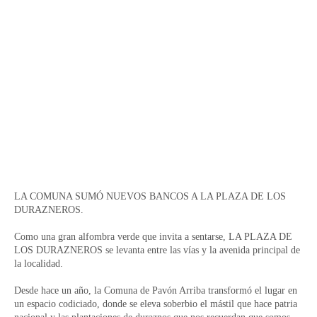
LA COMUNA SUMÓ NUEVOS BANCOS A LA PLAZA DE LOS
DURAZNEROS.
Como una gran alfombra verde que invita a sentarse, LA PLAZA DE
LOS DURAZNEROS se levanta entre las vías y la avenida principal de
la localidad.
Desde hace un año, la Comuna de Pavón Arriba transformó el lugar en
un espacio codiciado, donde se eleva soberbio el mástil que hace patria