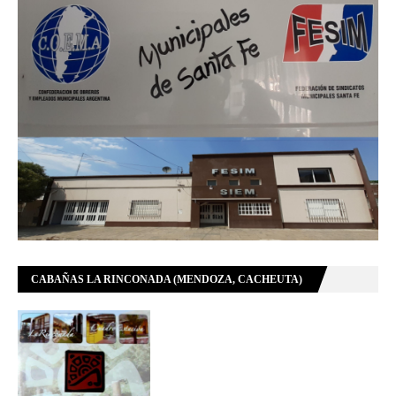
CABAÑAS LA RINCONADA (MENDOZA, CACHEUTA)