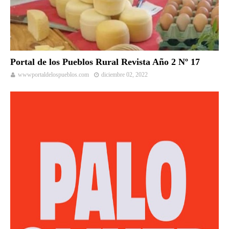
Portal de los Pueblos Rural Revista Año 2 Nº 17
wwwportaldelospueblos.com
diciembre 02, 2022