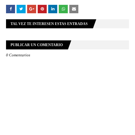
TAL VEZ TE INTERESEN ESTAS ENTRADAS
PUBLICAR UN COMENTARIO
0 Comentarios