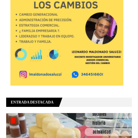
ENTRADA DESTACADA