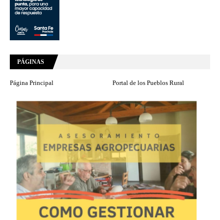
PÁGINAS
Página Principal
Portal de los Pueblos Rural