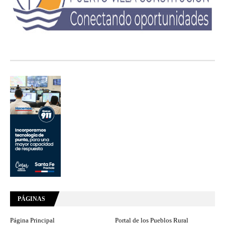
PÁGINAS
Página Principal
Portal de los Pueblos Rural