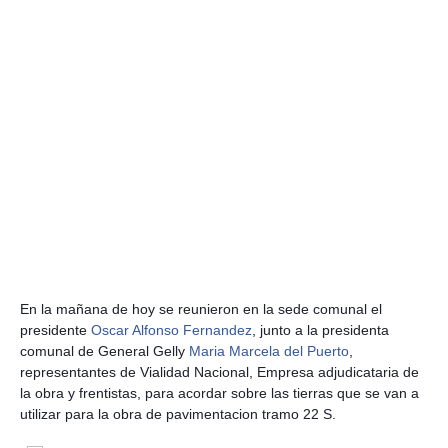
En la mañana de hoy se reunieron en la sede comunal el
presidente
Oscar Alfonso Fernandez
, junto a la presidenta
comunal de General Gelly
Maria Marcela del Puerto
,
representantes de Vialidad Nacional, Empresa adjudicataria de
la obra y frentistas, para acordar sobre las tierras que se van a
utilizar para la obra de pavimentacion tramo 22 S.