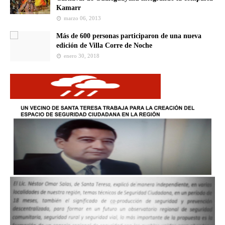
Kamarr
marzo 06, 2013
Más de 600 personas participaron de una nueva
edición de Villa Corre de Noche
enero 30, 2018