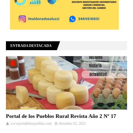
ENTRADA DESTACADA
Portal de los Pueblos Rural Revista Año 2 Nº 17
wwwportaldelospueblos.com
diciembre 02, 2022