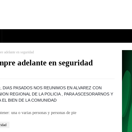
re adelante en seguridad
mpre adelante en seguridad
D, DIAS PASADOS NOS REUNIMOS EN ALVAREZ CON
ION REGIONAL DE LA POLICIA , PARA ASCESORARNOS Y
 EL BIEN DE LA COMUNIDAD
ridad