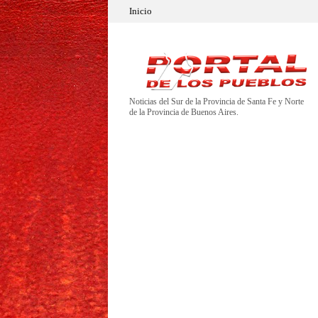
Inicio
Noticias del Sur de la Provincia de Santa Fe y Norte
de la Provincia de Buenos Aires.