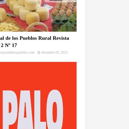
al de los Pueblos Rural Revista
2 Nº 17
portaldelospueblos.com
diciembre 02, 2022