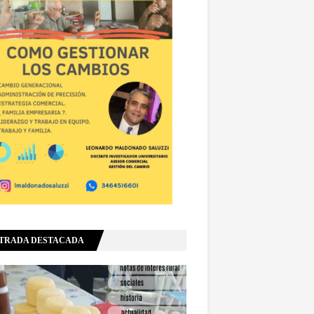
TRADA DESTACADA