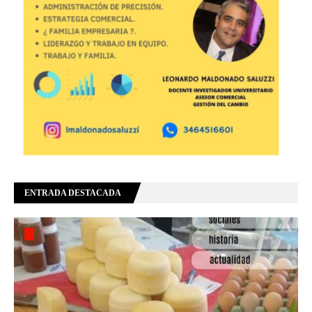
ENTRADA DESTACADA