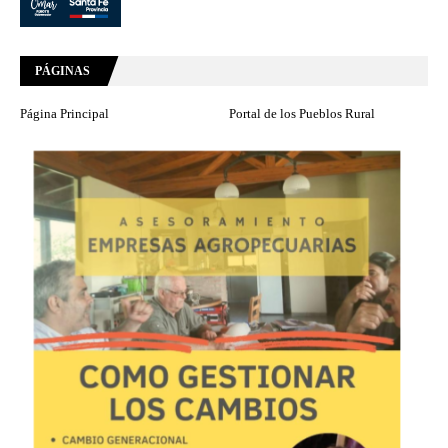
PÁGINAS
Página Principal
Portal de los Pueblos Rural