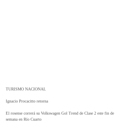
TURISMO NACIONAL
Ignacio Procacitto retorna
El rosense correrá su Volkswagen Gol Trend de Clase 2 este fin de
semana en Río Cuarto