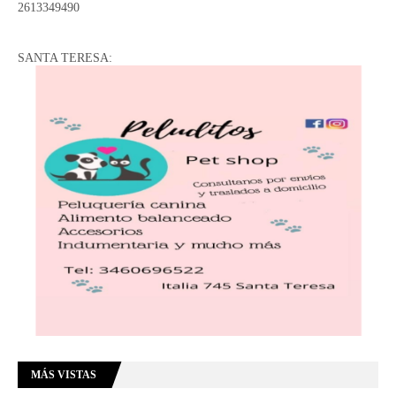
2613349490
SANTA TERESA:
MÁS VISTAS