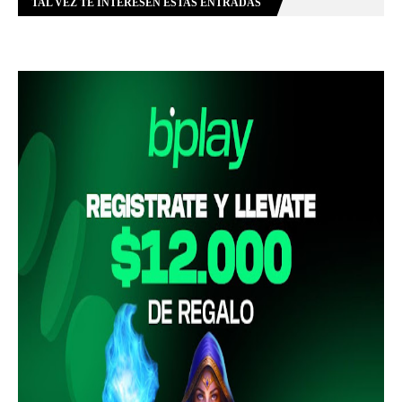
TAL VEZ TE INTERESEN ESTAS ENTRADAS