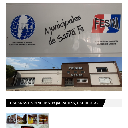
CABAÑAS LA RINCONADA (MENDOZA, CACHEUTA)