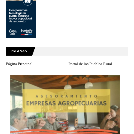
PÁGINAS
Página Principal
Portal de los Pueblos Rural