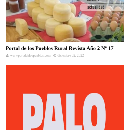
Portal de los Pueblos Rural Revista Año 2 Nº 17
wwwportaldelospueblos.com
diciembre 02, 2022