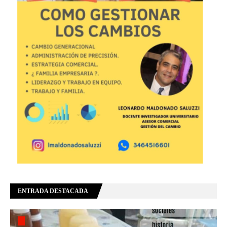
ENTRADA DESTACADA