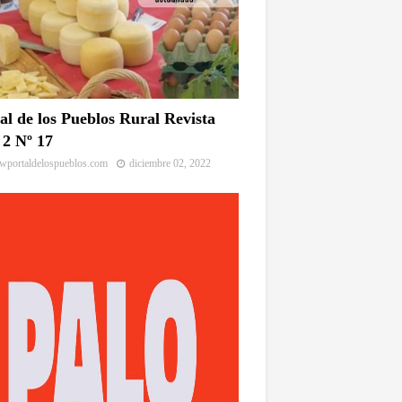
al de los Pueblos Rural Revista
2 Nº 17
portaldelospueblos.com
diciembre 02, 2022