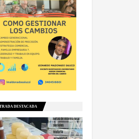
TRADA DESTACADA