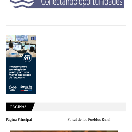
PÁGINAS
Página Principal
Portal de los Pueblos Rural