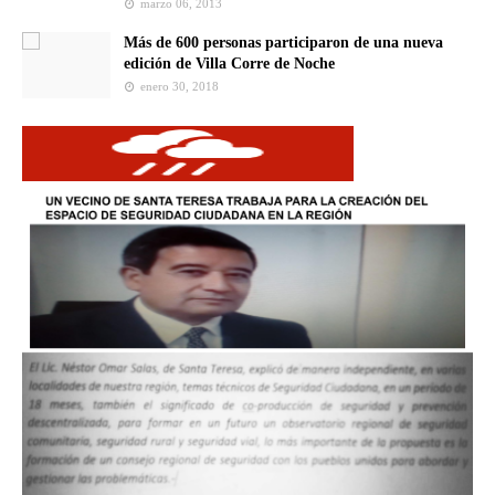
marzo 06, 2013
Más de 600 personas participaron de una nueva
edición de Villa Corre de Noche
enero 30, 2018