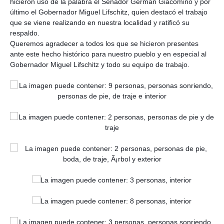
hicieron uso de la palabra el Senador Germán Giacomino y por
último el Gobernador Miguel Lifschitz, quien destacó el trabajo
que se viene realizando en nuestra localidad y ratificó su
respaldo.
Queremos agradecer a todos los que se hicieron presentes
ante este hecho histórico para nuestro pueblo y en especial al
Gobernador Miguel Lifschitz y todo su equipo de trabajo.