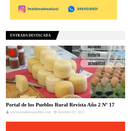
ENTRADA DESTACADA
Portal de los Pueblos Rural Revista Año 2 Nº 17
wwwportaldelospueblos.com
diciembre 02, 2022