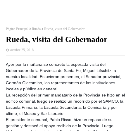
Página Principal
Rueda
Rueda, visita del Gobernador
Rueda, visita del Gobernador
octubre 25, 2018
Ayer por la mañana se concretó la esperada visita del
Gobernador de la Provincia de Santa Fe, Miguel Lifschitz, a
nuestra localidad. Estuvieron presentes, el Senador provincial,
Germán Giacomino, los representantes de las instituciones
locales y público en general.
La recepción del primer mandatario de la Provincia se hizo en el
edifico comunal, luego se realizó un recorrido por el SAMCO, la
Escuela Primaria, la Escuela Secundaria, la Comisaría y por
último, el Museo y Bar
Literario.
El presidente comunal, Pablo Risso, hizo un repaso de su
gestión y destacó el apoyo recibido de la Provincia. Luego