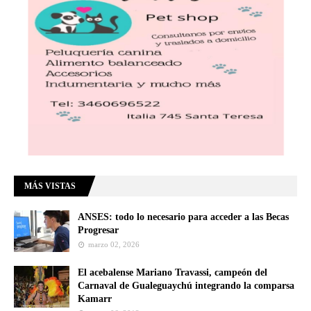
MÁS VISTAS
ANSES: todo lo necesario para acceder a las Becas
Progresar
marzo 02, 2026
El acebalense Mariano Travassi, campeón del
Carnaval de Gualeguaychú integrando la comparsa
Kamarr