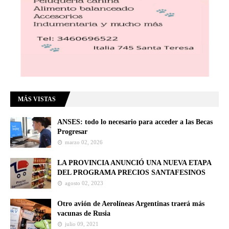
MÁS VISTAS
ANSES: todo lo necesario para acceder a las Becas
Progresar
marzo 02, 2026
LA PROVINCIA ANUNCIÓ UNA NUEVA ETAPA
DEL PROGRAMA PRECIOS SANTAFESINOS
agosto 02, 2023
Otro avión de Aerolíneas Argentinas traerá más
vacunas de Rusia
julio 09, 2021