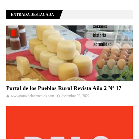
ENTRADA DESTACADA
Portal de los Pueblos Rural Revista Año 2 Nº 17
wwwportaldelospueblos.com
diciembre 02, 2022