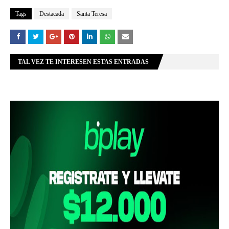
Tags
Destacada
Santa Teresa
TAL VEZ TE INTERESEN ESTAS ENTRADAS