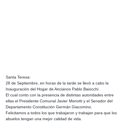
Santa Teresa:
28 de Septiembre, en horas de la tarde se llevó a cabo la
Inauguración del Hogar de Ancianos Pablo Baiocchi.
El cual conto con la presencia de distintas autoridades entre
ellas el Presidente Comunal Javier Menotti y el Senador del
Departamento Constitución Germán Giacomino.
Felicitamos a todos los que trabajaron y trabajan para que los
abuelos tengan una mejor calidad de vida.