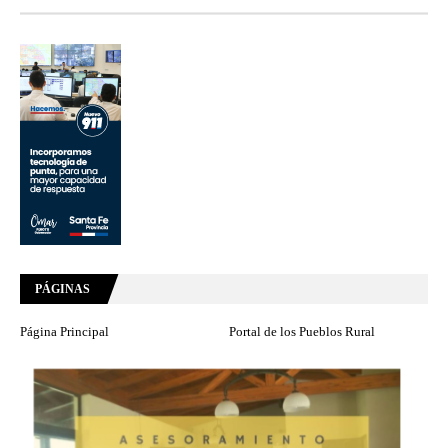
PÁGINAS
Página Principal
Portal de los Pueblos Rural