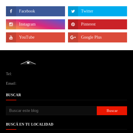
Tel:
Email:
BUSCAR
BUSCÁ EN TU LOCALIDAD