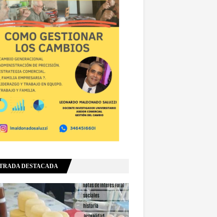
TRADA DESTACADA