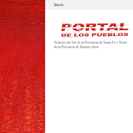
Inicio
Noticias del Sur de la Provincia de Santa Fe y Norte
de la Provincia de Buenos Aires.