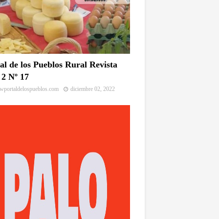
al de los Pueblos Rural Revista
2 Nº 17
portaldelospueblos.com
diciembre 02, 2022