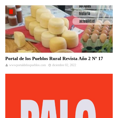
Portal de los Pueblos Rural Revista Año 2 Nº 17
wwwportaldelospueblos.com
diciembre 02, 2022