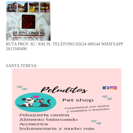
RUTA PROV. 82 / KM 39, TELÉFONO 02624-490144 WHATSAPP
2613349490
SANTA TERESA: