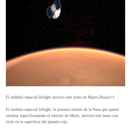
El módulo espacial InSight aterrizó este lunes en Marte.(Nasa)1/1
El módulo espacial InSight, la primera misión de la Nasa que quiere
estudiar específicamente el interior de Marte, aterrizó este lunes con
éxito en la superficie del planeta rojo.