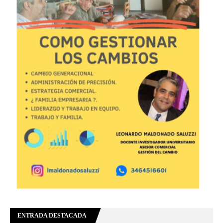
ENTRADA DESTACADA