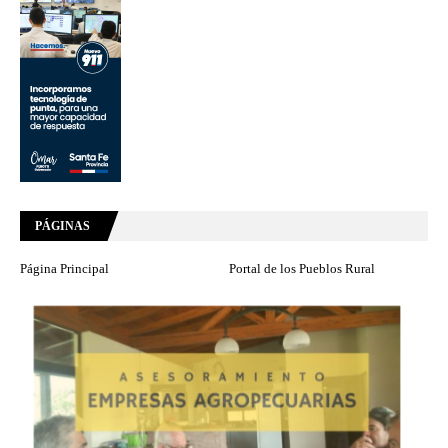
PÁGINAS
Página Principal
Portal de los Pueblos Rural