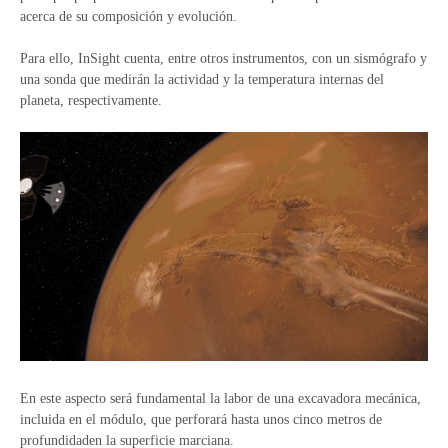
acerca de su composición y evolución.
Para ello, InSight cuenta, entre otros instrumentos, con un sismógrafo y
una sonda que medirán la actividad y la temperatura internas del
planeta, respectivamente.
En este aspecto será fundamental la labor de una excavadora mecánica,
incluida en el módulo, que perforará hasta unos cinco metros de
profundidaden la superficie marciana.