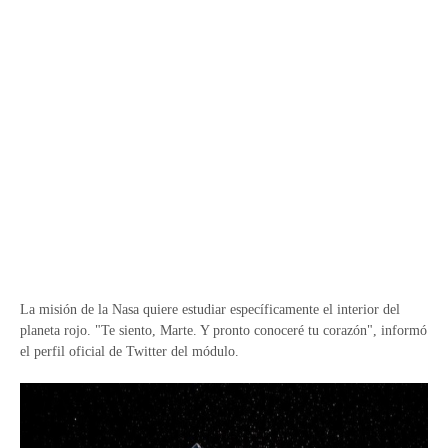
La misión de la Nasa quiere estudiar específicamente el interior del
planeta rojo. "Te siento, Marte. Y pronto conoceré tu corazón", informó
el perfil oficial de Twitter del módulo.