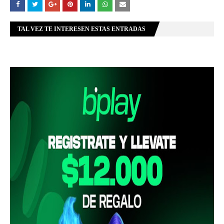
TAL VEZ TE INTERESEN ESTAS ENTRADAS