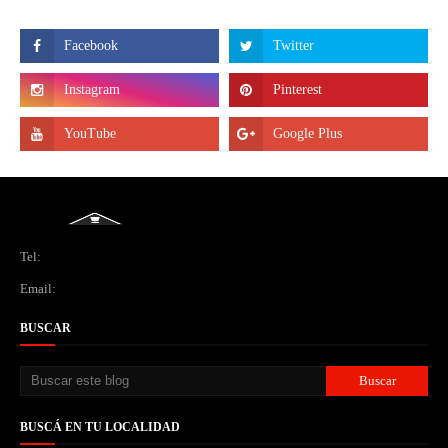
Tel:
Email:
BUSCAR
BUSCÁ EN TU LOCALIDAD