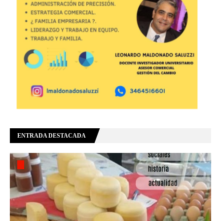
ENTRADA DESTACADA