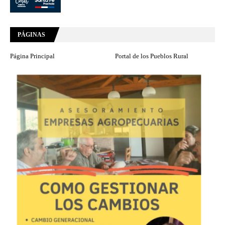
PÁGINAS
Página Principal
Portal de los Pueblos Rural