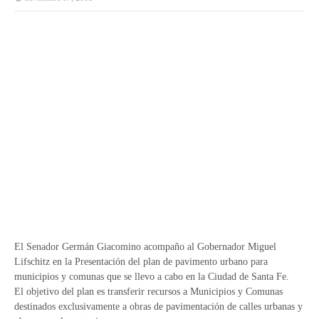
El Senador Germán Giacomino acompaño al Gobernador Miguel
Lifschitz en la Presentación del plan de pavimento urbano para
municipios y comunas que se llevo a cabo en la Ciudad de Santa Fe.
El objetivo del plan es transferir recursos a Municipios y Comunas
destinados exclusivamente a obras de pavimentación de calles urbanas y