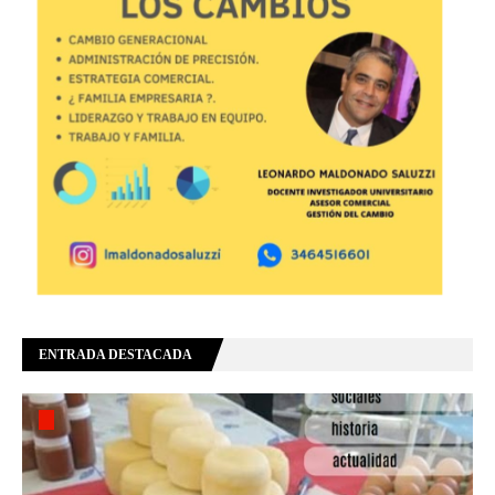
ENTRADA DESTACADA