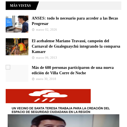
MÁS VISTAS
ANSES: todo lo necesario para acceder a las Becas
Progresar
marzo 02, 2026
El acebalense Mariano Travassi, campeón del
Carnaval de Gualeguaychú integrando la comparsa
Kamarr
marzo 06, 2013
Más de 600 personas participaron de una nueva
edición de Villa Corre de Noche
enero 30, 2018