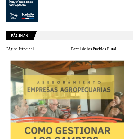
PÁGINAS
Página Principal
Portal de los Pueblos Rural