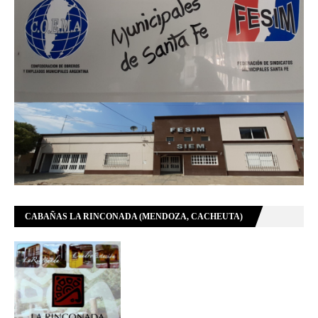
CABAÑAS LA RINCONADA (MENDOZA, CACHEUTA)