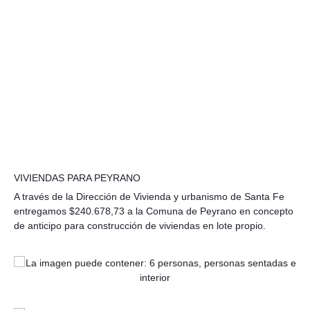
VIVIENDAS PARA PEYRANO
✨
🏡
A través de la Dirección de Vivienda y urbanismo de Santa Fe
entregamos $240.678,73 a la Comuna de Peyrano en concepto
de anticipo para construcción de viviendas en lote propio.