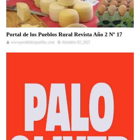
Portal de los Pueblos Rural Revista Año 2 Nº 17
wwwportaldelospueblos.com
diciembre 02, 2022