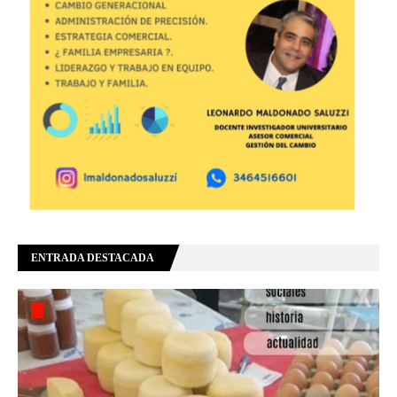
ENTRADA DESTACADA