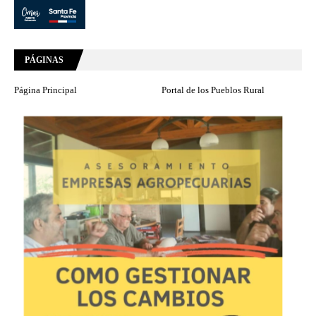
PÁGINAS
Página Principal
Portal de los Pueblos Rural