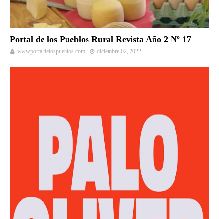
Portal de los Pueblos Rural Revista Año 2 Nº 17
wwwportaldelospueblos.com
diciembre 02, 2022