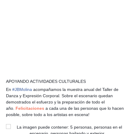
APOYANDO ACTIVIDADES CULTURALES
🤩
🙌
💃🏻
En
#
JBMolina
acompañamos la muestra anual del Taller de
Danza y Expresión Corporal. Sobre el escenario quedan
demostrados el esfuerzo y la preparación de todo el
año.
Felicitaciones
a cada una de las personas que lo hacen
posible, sobre todo a los artistas en escena!