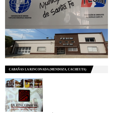
CABAÑAS LA RINCONADA (MENDOZA, CACHEUTA)